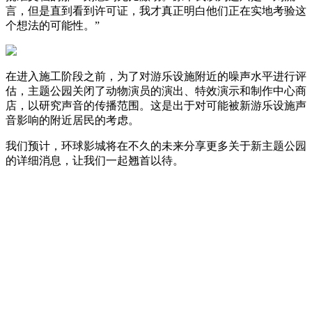
言，但是直到看到许可证，我才真正明白他们正在实地考验这
个想法的可能性。”
在进入施工阶段之前，为了对游乐设施附近的噪声水平进行评
估，主题公园关闭了动物演员的演出、特效演示和制作中心商
店，以研究声音的传播范围。这是出于对可能被新游乐设施声
音影响的附近居民的考虑。
我们预计，环球影城将在不久的未来分享更多关于新主题公园
的详细消息，让我们一起翘首以待。