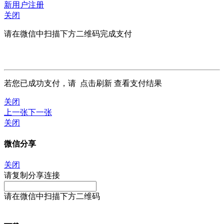
新用户注册
关闭
请在微信中扫描下方二维码完成支付
若您已成功支付，请
点击刷新
查看支付结果
关闭
上一张
下一张
关闭
微信分享
关闭
请复制分享连接
请在微信中扫描下方二维码