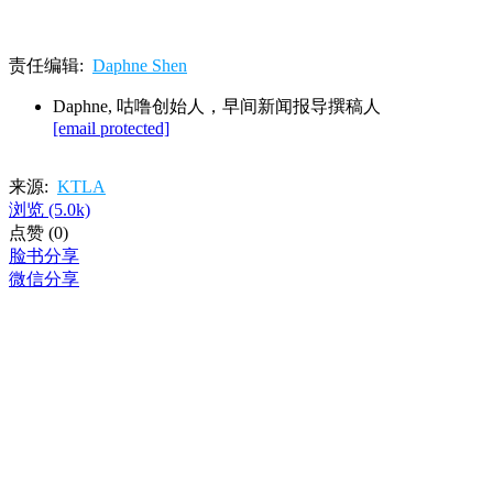
责任编辑:
Daphne Shen
Daphne, 咕噜创始人，早间新闻报导撰稿人
[email protected]
来源:
KTLA
浏览
(5.0k)
点赞
(0)
脸书分享
微信分享