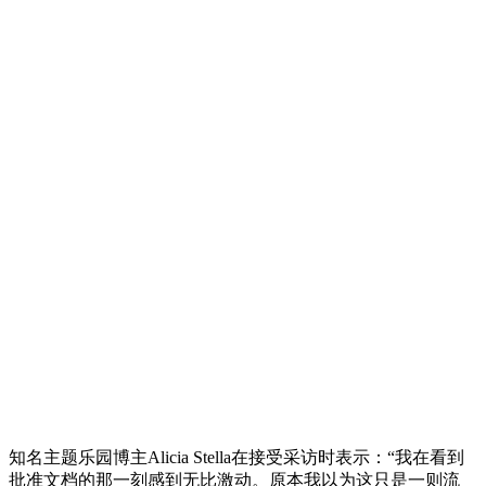
知名主题乐园博主Alicia Stella在接受采访时表示：“我在看到
批准文档的那一刻感到无比激动。原本我以为这只是一则流