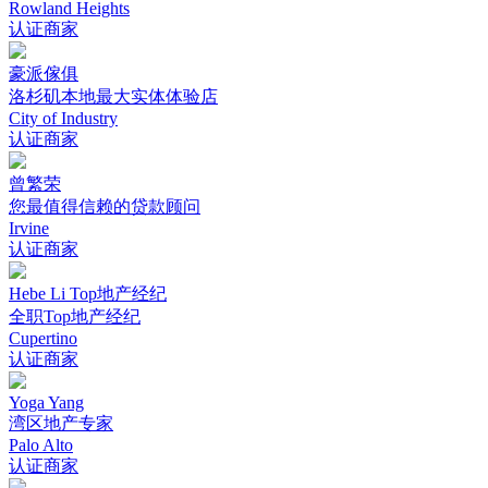
Rowland Heights
认证商家
豪派傢俱
洛杉矶本地最大实体体验店
City of Industry
认证商家
曾繁荣
您最值得信赖的贷款顾问
Irvine
认证商家
Hebe Li Top地产经纪
全职Top地产经纪
Cupertino
认证商家
Yoga Yang
湾区地产专家
Palo Alto
认证商家