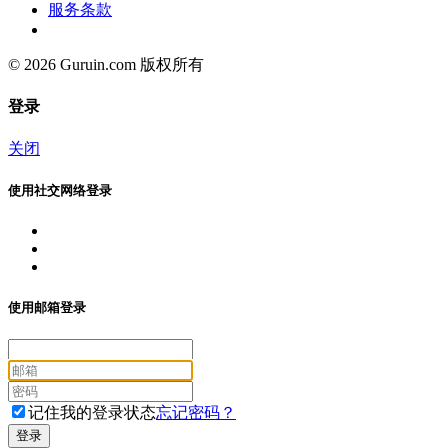
服务条款
© 2026 Guruin.com 版权所有
登录
关闭
使用社交网络登录
使用邮箱登录
记住我的登录状态
忘记密码？