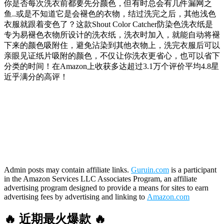
你是否每次洗衣前都要先分颜色，但有时总会有几件漏网之
鱼..或是不知道它是会褪色的衣物，结过洗完之后，其他浅色
衣服就跟着变色了？这款Shout Color Catcher防染色洗衣纸是
专为易褪色衣物所设计的洗衣纸，洗衣时加入，就能自动将褪
下来的颜色吸附住，避免沾染到其他衣物上，洗完衣服后可以
亲眼见证纸片吸附的颜色，不仅让你洗衣更省心，也可以省下
分类的时间！在Amazon上收获多达超过3.1万个评价平均4.8星
近乎满分的高评！
Admin posts may contain affiliate links.
Guruin.com
is a participant
in the Amazon Services LLC Associates Program, an affiliate
advertising program designed to provide a means for sites to earn
advertising fees by advertising and linking to
Amazon.com
🔥 近期最火爆款 🔥