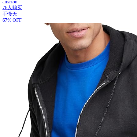
amazon
76人购买
手慢无
67% OFF