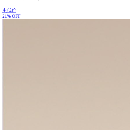
史低价
21% OFF