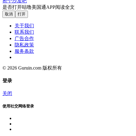
抢个沙发吧
是否打开咕噜美国通APP阅读全文
取消
打开
关于我们
联系我们
广告合作
隐私政策
服务条款
© 2026 Guruin.com 版权所有
登录
关闭
使用社交网络登录