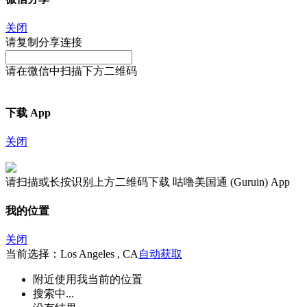
关闭
请复制分享连接
请在微信中扫描下方二维码
下载 App
关闭
请扫描或长按识别上方二维码下载 咕噜美国通 (Guruin) App
我的位置
关闭
当前选择：Los Angeles , CA
自动获取
附近
使用我当前的位置
搜索中...