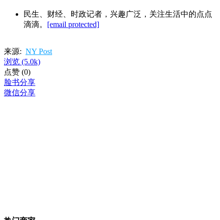
民生、财经、时政记者，兴趣广泛，关注生活中的点点
滴滴。
[email protected]
来源:
NY Post
浏览
(5.0k)
点赞
(0)
脸书分享
微信分享