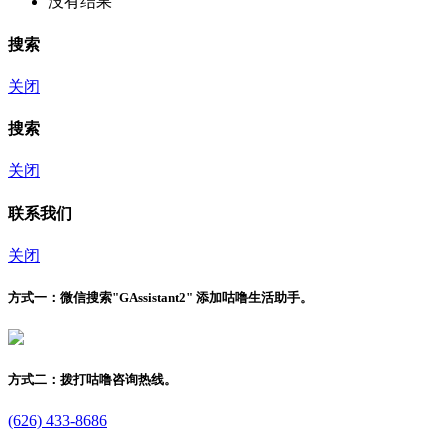
没有结果
搜索
关闭
搜索
关闭
联系我们
关闭
方式一：
微信搜索"
GAssistant2
" 添加咕噜生活助手。
方式二：
拨打咕噜咨询热线。
(626) 433-8686