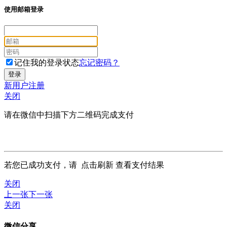
使用邮箱登录
记住我的登录状态
忘记密码？
新用户注册
关闭
请在微信中扫描下方二维码完成支付
若您已成功支付，请
点击刷新
查看支付结果
关闭
上一张
下一张
关闭
微信分享