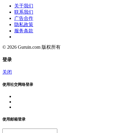
关于我们
联系我们
广告合作
隐私政策
服务条款
© 2026 Guruin.com 版权所有
登录
关闭
使用社交网络登录
使用邮箱登录