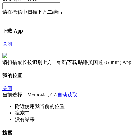
请在微信中扫描下方二维码
下载 App
关闭
请扫描或长按识别上方二维码下载 咕噜美国通 (Guruin) App
我的位置
关闭
当前选择：Monrovia , CA
自动获取
附近
使用我当前的位置
搜索中...
没有结果
搜索