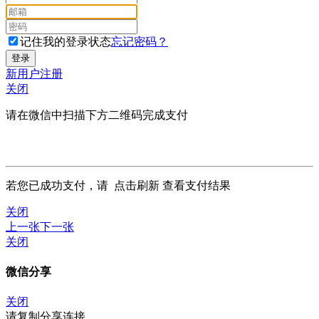
记住我的登录状态
忘记密码？
新用户注册
关闭
请在微信中扫描下方二维码完成支付
若您已成功支付，请
点击刷新
查看支付结果
关闭
上一张
下一张
关闭
微信分享
关闭
请复制分享连接