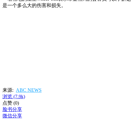
是一个多么大的伤害和损失。
来源:
ABC NEWS
浏览
(7.9k)
点赞
(0)
脸书分享
微信分享