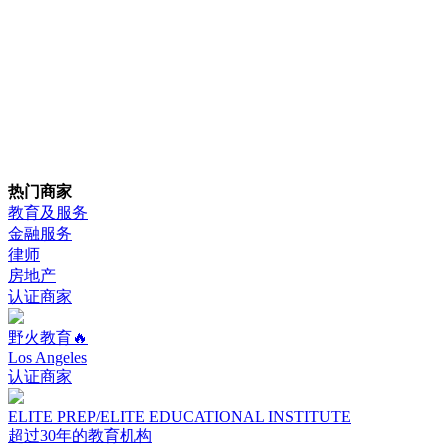
热门商家
教育及服务
金融服务
律师
房地产
认证商家
野火教育🔥
Los Angeles
认证商家
ELITE PREP/ELITE EDUCATIONAL INSTITUTE
超过30年的教育机构