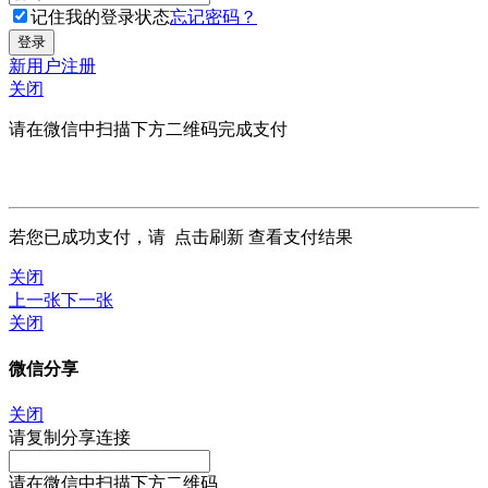
记住我的登录状态
忘记密码？
新用户注册
关闭
请在微信中扫描下方二维码完成支付
若您已成功支付，请
点击刷新
查看支付结果
关闭
上一张
下一张
关闭
微信分享
关闭
请复制分享连接
请在微信中扫描下方二维码