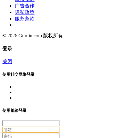
广告合作
隐私政策
服务条款
© 2026 Guruin.com 版权所有
登录
关闭
使用社交网络登录
使用邮箱登录