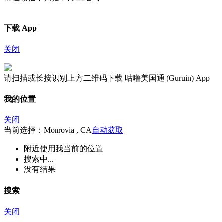
下载 App
关闭
请扫描或长按识别上方二维码下载 咕噜美国通 (Guruin) App
我的位置
关闭
当前选择：Monrovia , CA
自动获取
附近
使用我当前的位置
搜索中...
没有结果
搜索
关闭