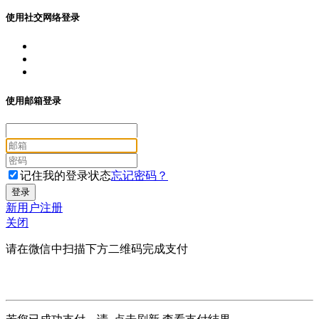
使用社交网络登录
使用邮箱登录
记住我的登录状态
忘记密码？
新用户注册
关闭
请在微信中扫描下方二维码完成支付