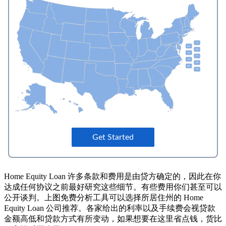
Home Equity Loan 许多条款和费用是由贷方确定的，因此在你
达成任何协议之前最好研究这些细节。有些费用你们甚至可以
公开谈判。上图免费分析工具可以选择所居住州的 Home
Equity Loan 公司推荐。各家给出的利率以及手续费会视贷款
金额高低和贷款方式有所变动，如果想要在这里省点钱，货比