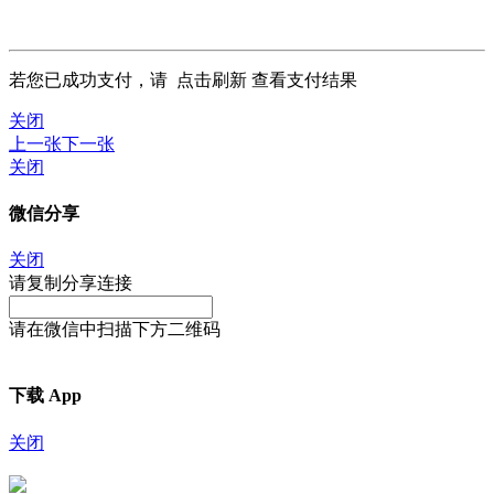
若您已成功支付，请
点击刷新
查看支付结果
关闭
上一张
下一张
关闭
微信分享
关闭
请复制分享连接
请在微信中扫描下方二维码
下载 App
关闭