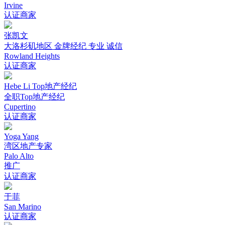
Irvine
认证商家
张凯文
大洛杉矶地区 金牌经纪 专业 诚信
Rowland Heights
认证商家
Hebe Li Top地产经纪
全职Top地产经纪
Cupertino
认证商家
Yoga Yang
湾区地产专家
Palo Alto
推广
认证商家
于菲
San Marino
认证商家