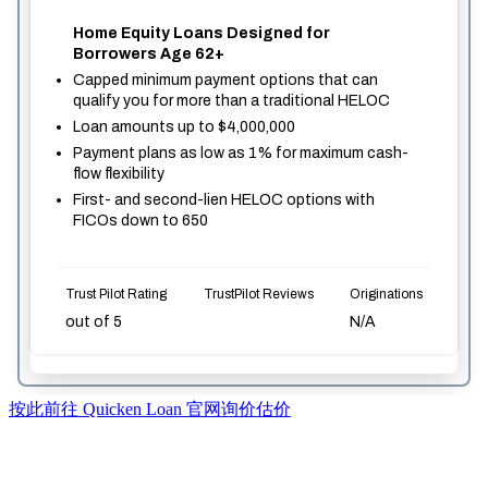
按此前往 Quicken Loan 官网询价估价