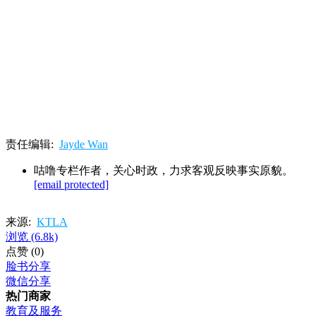
责任编辑:
Jayde Wan
咕噜专栏作者，关心时政，力求客观反映事实原貌。
[email protected]
来源:
KTLA
浏览
(6.8k)
点赞
(0)
脸书分享
微信分享
热门商家
教育及服务