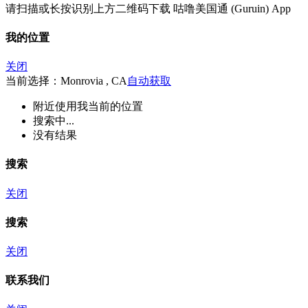
请扫描或长按识别上方二维码下载 咕噜美国通 (Guruin) App
我的位置
关闭
当前选择：Monrovia , CA
自动获取
附近
使用我当前的位置
搜索中...
没有结果
搜索
关闭
搜索
关闭
联系我们