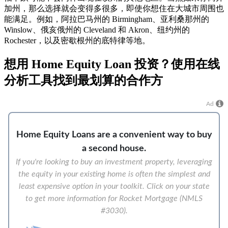
加州，那么选择就会变得多很多，即使你想住在大城市周围也
能满足。例如，阿拉巴马州的 Birmingham、亚利桑那州的
Winslow、俄亥俄州的 Cleveland 和 Akron、纽约州的
Rochester，以及密歇根州的底特律等地。
想用 Home Equity Loan 投资？使用在线
分析工具找到最划算的合作方
Ad