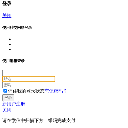
登录
关闭
使用社交网络登录
使用邮箱登录
记住我的登录状态
忘记密码？
新用户注册
关闭
请在微信中扫描下方二维码完成支付