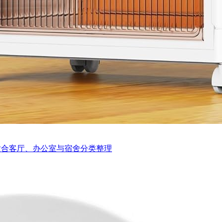
适合客厅、办公室与宿舍分类整理