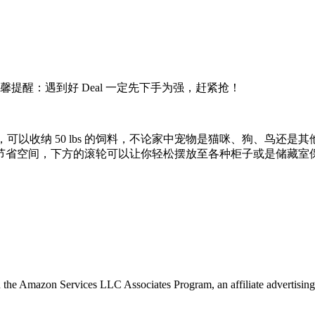
提醒：遇到好 Deal 一定先下手为强，赶紧抢！
 quart，可以收纳 50 lbs 的饲料，不论家中宠物是猫咪、狗
节省空间，下方的滚轮可以让你轻松摆放至各种柜子或是储藏室
in the Amazon Services LLC Associates Program, an affiliate advertising