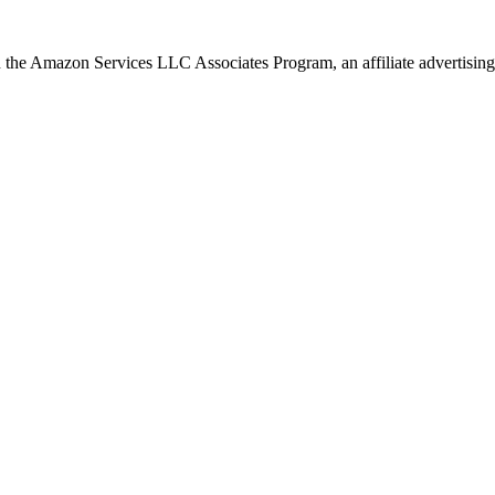
in the Amazon Services LLC Associates Program, an affiliate advertising