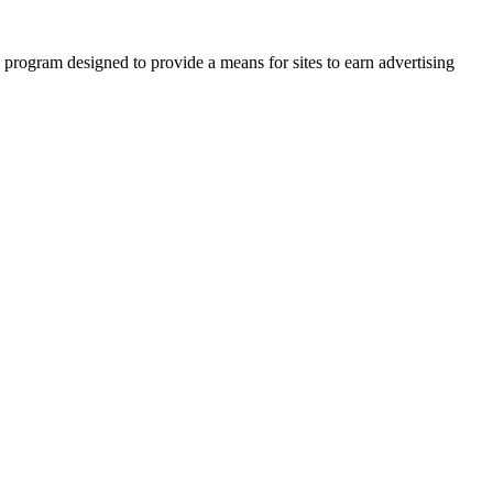
 program designed to provide a means for sites to earn advertising