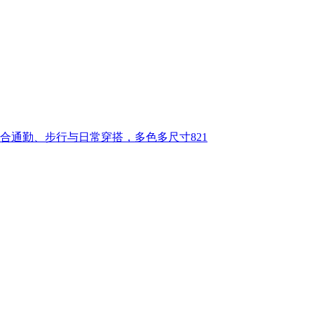
合通勤、步行与日常穿搭，多色多尺寸821