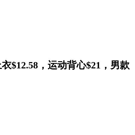
衣$12.58，运动背心$21，男款