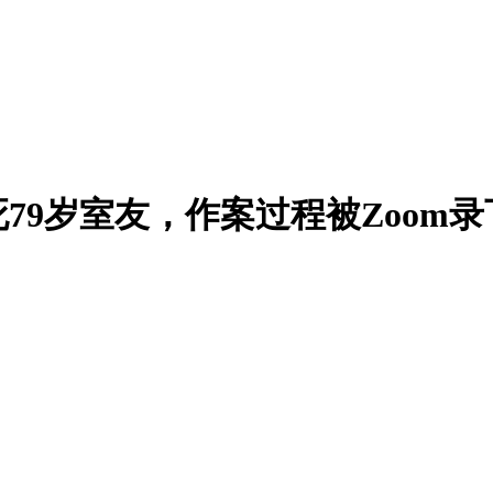
79岁室友，作案过程被Zoom录