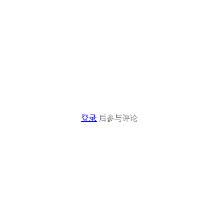
登录
后参与评论