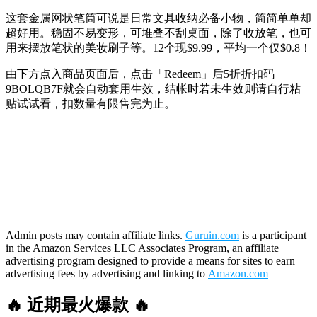
这套金属网状笔筒可说是日常文具收纳必备小物，简简单单却
超好用。稳固不易变形，可堆叠不刮桌面，除了收放笔，也可
用来摆放笔状的美妆刷子等。12个现$9.99，平均一个仅$0.8！
由下方点入商品页面后，点击「Redeem」后5折折扣码
9BOLQB7F
就会自动套用生效，结帐时若未生效则请自行粘
贴试试看，扣数量有限售完为止。
Admin posts may contain affiliate links.
Guruin.com
is a participant
in the Amazon Services LLC Associates Program, an affiliate
advertising program designed to provide a means for sites to earn
advertising fees by advertising and linking to
Amazon.com
🔥 近期最火爆款 🔥