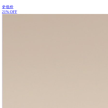
史低价
21% OFF