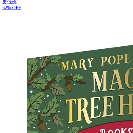
史低价
62% OFF