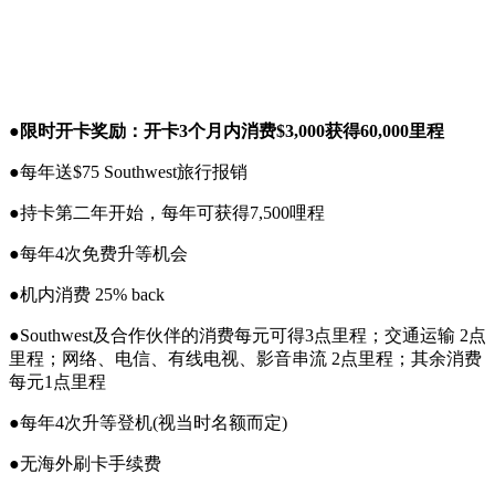
●
限时开卡奖励：开卡3个月内消费$3,000获得60,000里程
●每年送$75 Southwest旅行报销
●持卡第二年开始，每年可获得7,500哩程
●每年4次免费升等机会
●机内消费 25% back
●Southwest及合作伙伴的消费每元可得3点里程；交通运输 2点
里程；网络、电信、有线电视、影音串流 2点里程；其余消费
每元1点里程
●每年4次升等登机(视当时名额而定)
●无海外刷卡手续费