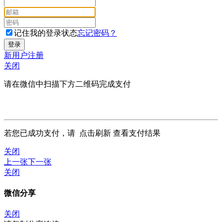
记住我的登录状态
忘记密码？
新用户注册
关闭
请在微信中扫描下方二维码完成支付
若您已成功支付，请
点击刷新
查看支付结果
关闭
上一张
下一张
关闭
微信分享
关闭