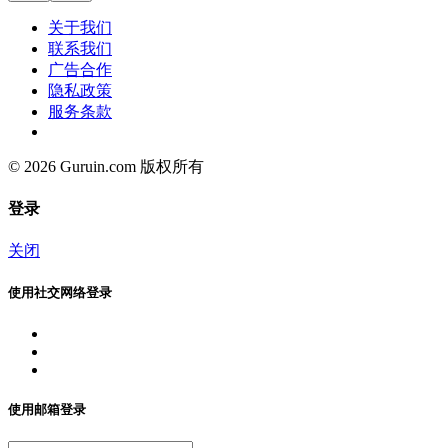
关于我们
联系我们
广告合作
隐私政策
服务条款
© 2026 Guruin.com 版权所有
登录
关闭
使用社交网络登录
使用邮箱登录