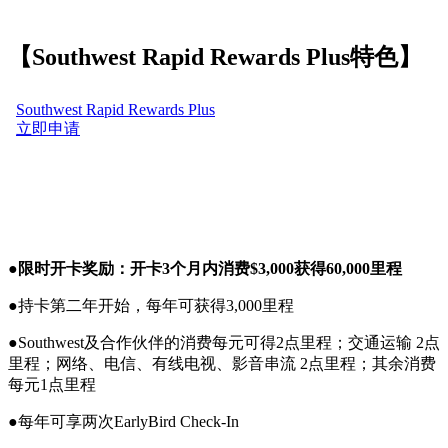
【Southwest Rapid Rewards Plus特色】
●
限时开卡奖励：开卡3个月内消费$3,000获得60,000里程
●持卡第二年开始，每年可获得3,000里程
●Southwest及合作伙伴的消费每元可得2点里程；交通运输 2点
里程；网络、电信、有线电视、影音串流 2点里程；其余消费
每元1点里程
●每年可享两次EarlyBird Check-In