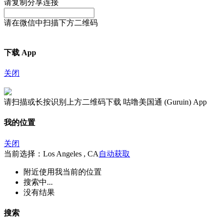
请复制分享连接
请在微信中扫描下方二维码
下载 App
关闭
请扫描或长按识别上方二维码下载 咕噜美国通 (Guruin) App
我的位置
关闭
当前选择：Los Angeles , CA
自动获取
附近
使用我当前的位置
搜索中...
没有结果
搜索