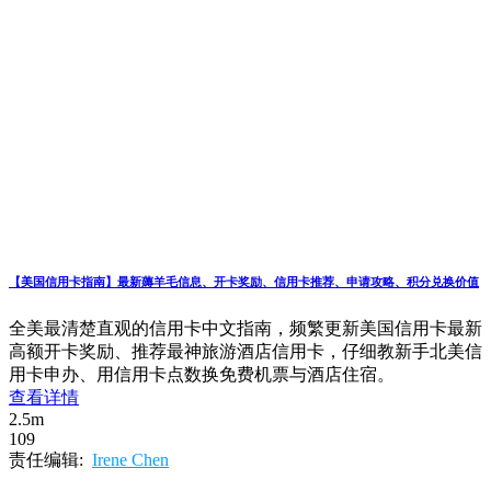
【美国信用卡指南】最新薅羊毛信息、开卡奖励、信用卡推荐、申请攻略、积分兑换价值
全美最清楚直观的信用卡中文指南，频繁更新美国信用卡最新
高额开卡奖励、推荐最神旅游酒店信用卡，仔细教新手北美信
用卡申办、用信用卡点数换免费机票与酒店住宿。
查看详情
2.5m
109
责任编辑:
Irene Chen