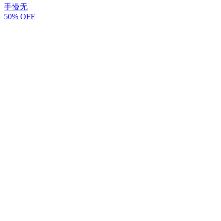
手慢无
50% OFF