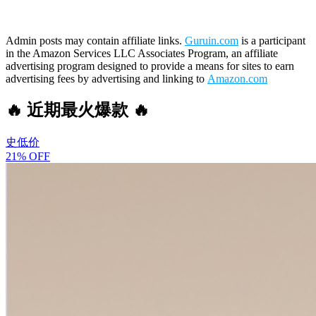
Admin posts may contain affiliate links.
Guruin.com
is a participant
in the Amazon Services LLC Associates Program, an affiliate
advertising program designed to provide a means for sites to earn
advertising fees by advertising and linking to
Amazon.com
🔥 近期最火爆款 🔥
史低价
21% OFF