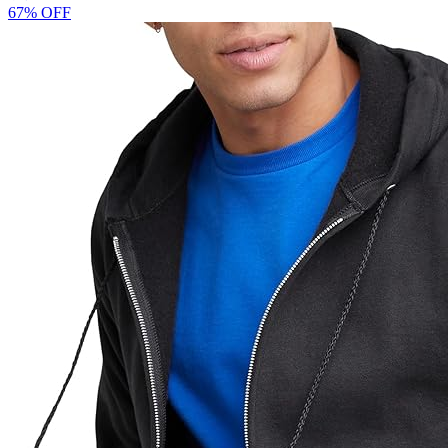
67% OFF