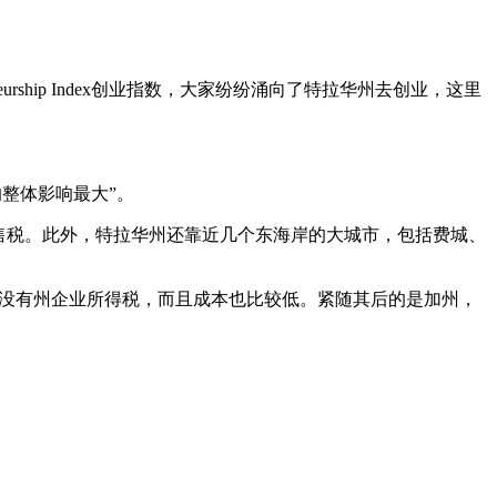
rship Index创业指数，大家纷纷涌向了特拉华州去创业，这里
的整体影响最大”。
售税。此外，特拉华州还靠近几个东海岸的大城市，包括费城、
这里没有州企业所得税，而且成本也比较低。紧随其后的是加州，