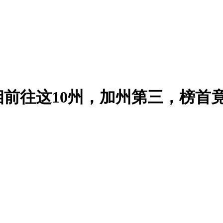
前往这10州，加州第三，榜首