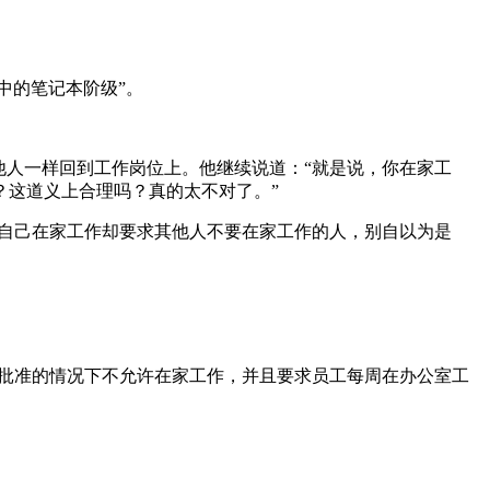
界中的笔记本阶级”。
他人一样回到工作岗位上。他继续说道：“就是说，你在家工
？这道义上合理吗？真的太不对了。”
些自己在家工作却要求其他人不要在家工作的人，别自以为是
个人批准的情况下不允许在家工作，并且要求员工每周在办公室工