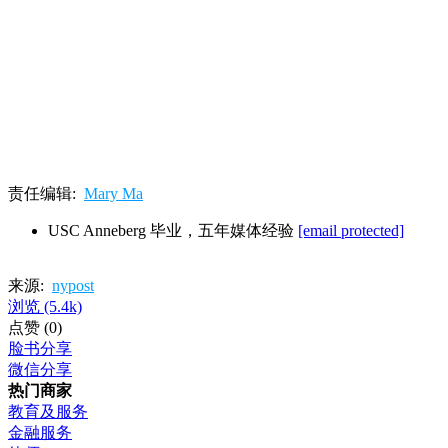
责任编辑:
Mary Ma
USC Anneberg 毕业，五年媒体经验
[email protected]
来源:
nypost
浏览
(5.4k)
点赞
(0)
脸书分享
微信分享
热门商家
教育及服务
金融服务