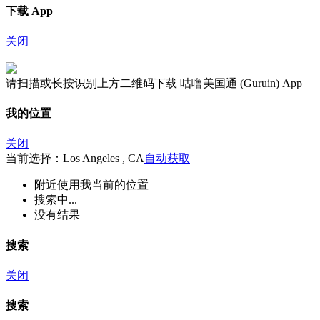
下载 App
关闭
请扫描或长按识别上方二维码下载 咕噜美国通 (Guruin) App
我的位置
关闭
当前选择：Los Angeles , CA
自动获取
附近
使用我当前的位置
搜索中...
没有结果
搜索
关闭
搜索