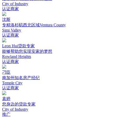
City of Industry
认证商家
沈斯
专精洛杉矶西北区域Ventura County
Simi Valley
认证商家
Leon Hui贷款专家
能够帮助您实现安家的梦想
Rowland Heights
认证商家
刁臣
南加州知名房产经纪
Temple City
认证商家
袁婷
您身边的贷款专家
City of Industry
推广