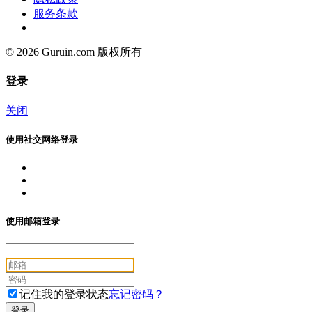
服务条款
© 2026 Guruin.com 版权所有
登录
关闭
使用社交网络登录
使用邮箱登录
记住我的登录状态
忘记密码？