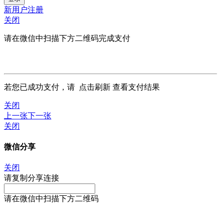
新用户注册
关闭
请在微信中扫描下方二维码完成支付
若您已成功支付，请
点击刷新
查看支付结果
关闭
上一张
下一张
关闭
微信分享
关闭
请复制分享连接
请在微信中扫描下方二维码