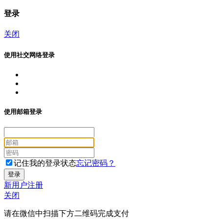
登录
关闭
使用社交网络登录
使用邮箱登录
记住我的登录状态
忘记密码？
新用户注册
关闭
请在微信中扫描下方二维码完成支付