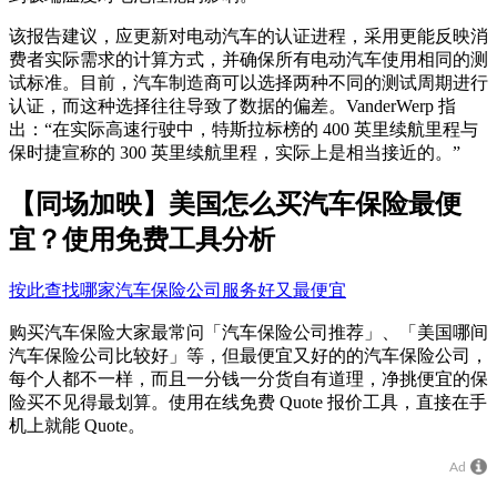
该报告建议，应更新对电动汽车的认证进程，采用更能反映消
费者实际需求的计算方式，并确保所有电动汽车使用相同的测
试标准。目前，汽车制造商可以选择两种不同的测试周期进行
认证，而这种选择往往导致了数据的偏差。VanderWerp 指
出：“在实际高速行驶中，特斯拉标榜的 400 英里续航里程与
保时捷宣称的 300 英里续航里程，实际上是相当接近的。”
【同场加映】美国怎么买汽车保险最便
宜？使用免费工具分析
按此查找哪家汽车保险公司服务好又最便宜
购买汽车保险大家最常问「汽车保险公司推荐」、「美国哪间
汽车保险公司比较好」等，但最便宜又好的的汽车保险公司，
每个人都不一样，而且一分钱一分货自有道理，净挑便宜的保
险买不见得最划算。使用在线免费 Quote 报价工具，直接在手
机上就能 Quote。
Ad