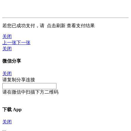
若您已成功支付，请
点击刷新
查看支付结果
关闭
上一张
下一张
关闭
微信分享
关闭
请复制分享连接
请在微信中扫描下方二维码
下载 App
关闭