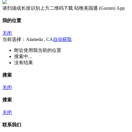
请扫描或长按识别上方二维码下载 咕噜美国通 (Guruin) App
我的位置
关闭
当前选择：Alameda , CA
自动获取
附近
使用我当前的位置
搜索中...
没有结果
搜索
关闭
搜索
关闭
联系我们