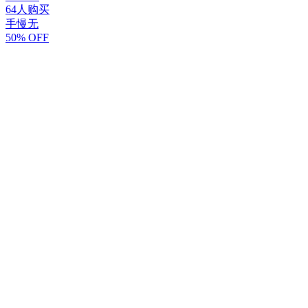
64人购买
手慢无
50% OFF