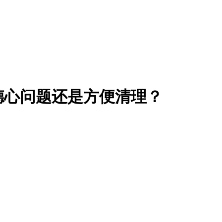
德心问题还是方便清理？