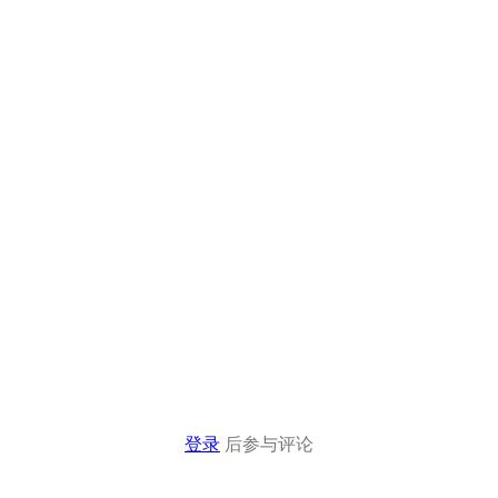
登录
后参与评论