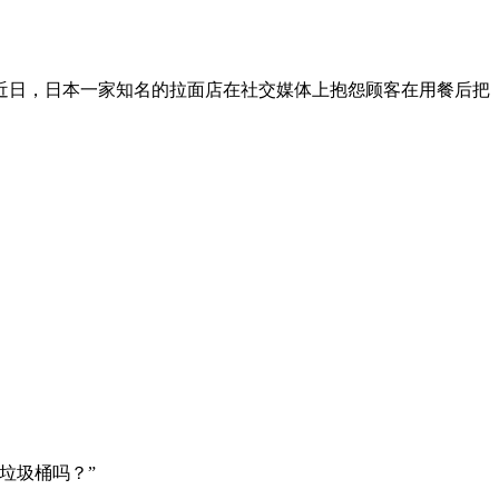
近日，日本一家知名的拉面店在社交媒体上抱怨顾客在用餐后把
垃圾桶吗？”