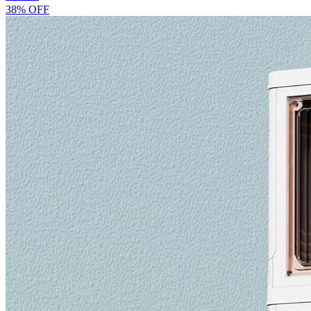
38% OFF