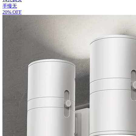
手慢无
20% OFF