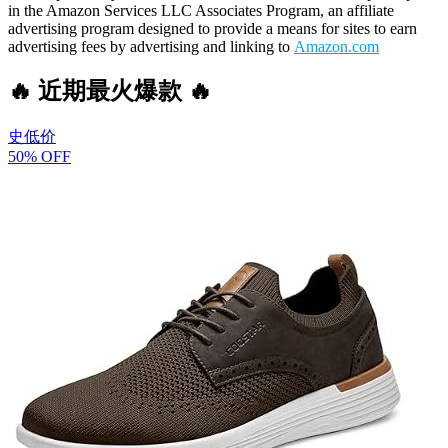
in the Amazon Services LLC Associates Program, an affiliate
advertising program designed to provide a means for sites to earn
advertising fees by advertising and linking to
Amazon.com
🔥 近期最火爆款 🔥
史低价
50% OFF