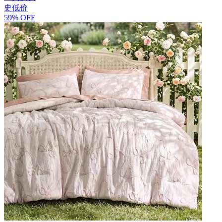
史低价
59% OFF