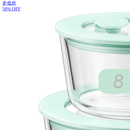
史低价
50% OFF