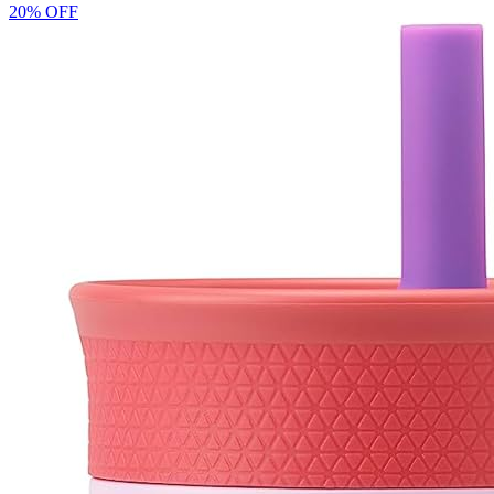
20% OFF