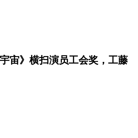
息全宇宙》横扫演员工会奖，工藤