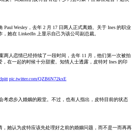
esley，去年 2 月 17 日两人正式离婚。关于 Ines 的职业
她在 LinkedIn 上显示自己为该公司副总裁。
。此案两人恋情已经持续了一段时间，去年 11 月，他们第一次被拍
一起的时候十分甜蜜。知情人士透露，皮特对 Ines 的印
dpitt
pic.twitter.com/QZB6N72kxE
们可能会考虑步入婚姻的殿堂。不过，也有人指出，皮特目前的状态
情，她认为皮特应该先处理好之前的婚姻问题，而不是一而再再