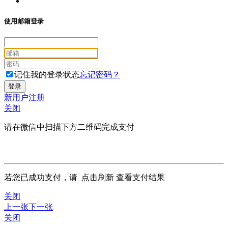
使用邮箱登录
记住我的登录状态
忘记密码？
新用户注册
关闭
请在微信中扫描下方二维码完成支付
若您已成功支付，请
点击刷新
查看支付结果
关闭
上一张
下一张
关闭