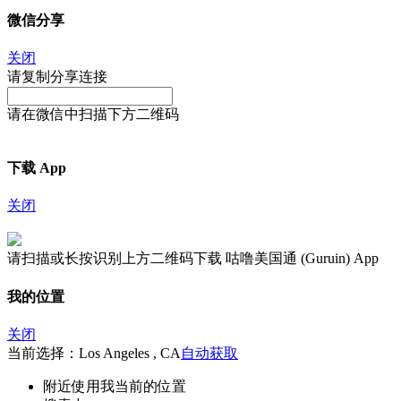
微信分享
关闭
请复制分享连接
请在微信中扫描下方二维码
下载 App
关闭
请扫描或长按识别上方二维码下载 咕噜美国通 (Guruin) App
我的位置
关闭
当前选择：Los Angeles , CA
自动获取
附近
使用我当前的位置