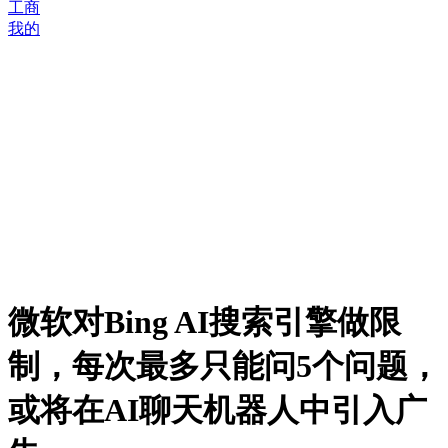
工商
我的
微软对Bing AI搜索引擎做限
制，每次最多只能问5个问题，
或将在AI聊天机器人中引入广