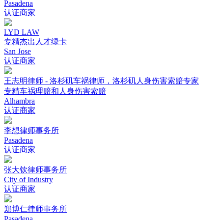
Pasadena
认证商家
LYD LAW
专精杰出人才绿卡
San Jose
认证商家
王志明律师 - 洛杉矶车祸律师，洛杉矶人身伤害索赔专家
专精车祸理赔和人身伤害索赔
Alhambra
认证商家
李想律师事务所
Pasadena
认证商家
张大钦律师事务所
City of Industry
认证商家
郑博仁律师事务所
Pasadena