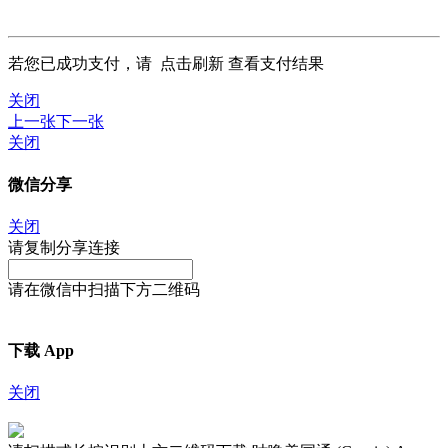
若您已成功支付，请
点击刷新
查看支付结果
关闭
上一张
下一张
关闭
微信分享
关闭
请复制分享连接
请在微信中扫描下方二维码
下载 App
关闭