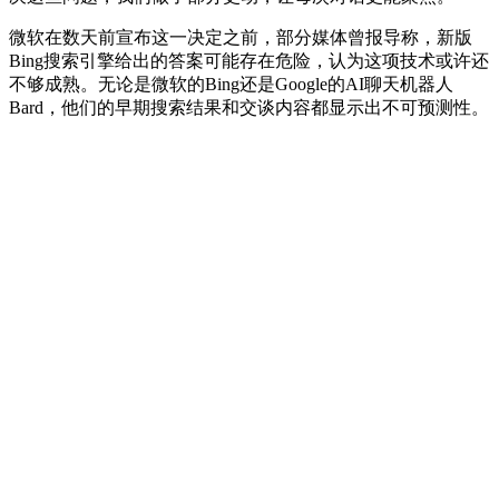
微软在数天前宣布这一决定之前，部分媒体曾报导称，新版
Bing搜索引擎给出的答案可能存在危险，认为这项技术或许还
不够成熟。无论是微软的Bing还是Google的AI聊天机器人
Bard，他们的早期搜索结果和交谈内容都显示出不可预测性。