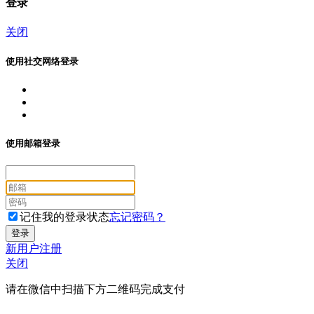
登录
关闭
使用社交网络登录
使用邮箱登录
记住我的登录状态
忘记密码？
新用户注册
关闭
请在微信中扫描下方二维码完成支付