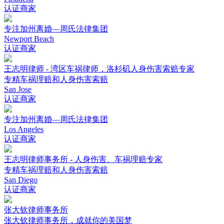
认证商家
专注加州离婚—周氏法律集团
Newport Beach
认证商家
王志明律师 - 湾区车祸律师，洛杉矶人身伤害索赔专家
专精车祸理赔和人身伤害索赔
San Jose
认证商家
专注加州离婚—周氏法律集团
Los Angeles
认证商家
王志明律师事务所 - 人身伤害、车祸理赔专家
专精车祸理赔和人身伤害索赔
San Diego
认证商家
张大钦律师事务所
张大钦律师事务所，成就你的美国梦