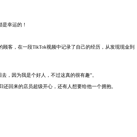
都是幸运的！
as的顾客，在一段TikTok视频中记录了自己的经历，从发现现金到
它还回去，因为我是个好人，不过这真的很有趣”。
现金被归还回来的店员超级开心，还有人想要给他一个拥抱。