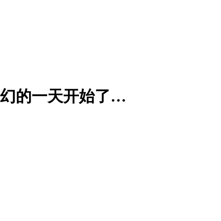
魔幻的一天开始了…