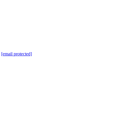
人
[email protected]