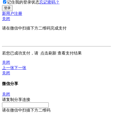
记住我的登录状态
忘记密码？
新用户注册
关闭
请在微信中扫描下方二维码完成支付
若您已成功支付，请
点击刷新
查看支付结果
关闭
上一张
下一张
关闭
微信分享
关闭
请复制分享连接
请在微信中扫描下方二维码