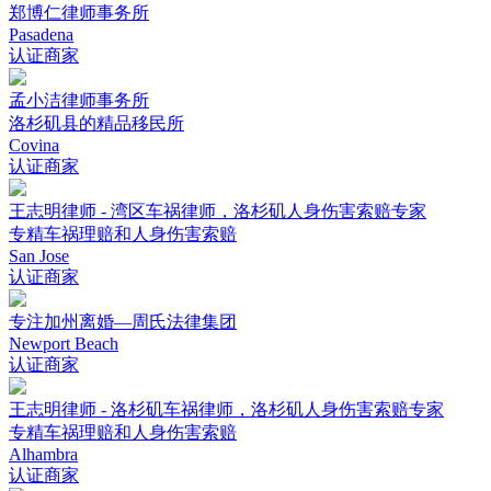
郑博仁律师事务所
Pasadena
认证商家
孟小洁律师事务所
洛杉矶县的精品移民所
Covina
认证商家
王志明律师 - 湾区车祸律师，洛杉矶人身伤害索赔专家
专精车祸理赔和人身伤害索赔
San Jose
认证商家
专注加州离婚—周氏法律集团
Newport Beach
认证商家
王志明律师 - 洛杉矶车祸律师，洛杉矶人身伤害索赔专家
专精车祸理赔和人身伤害索赔
Alhambra
认证商家