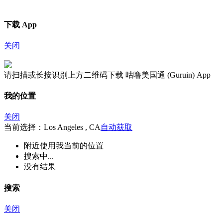
下载 App
关闭
请扫描或长按识别上方二维码下载 咕噜美国通 (Guruin) App
我的位置
关闭
当前选择：Los Angeles , CA
自动获取
附近
使用我当前的位置
搜索中...
没有结果
搜索
关闭