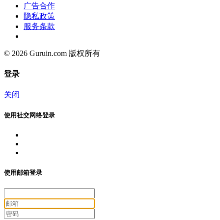
广告合作
隐私政策
服务条款
© 2026 Guruin.com 版权所有
登录
关闭
使用社交网络登录
使用邮箱登录