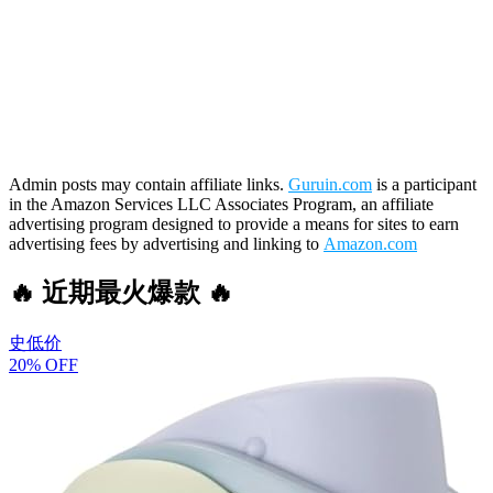
Admin posts may contain affiliate links.
Guruin.com
is a participant
in the Amazon Services LLC Associates Program, an affiliate
advertising program designed to provide a means for sites to earn
advertising fees by advertising and linking to
Amazon.com
🔥 近期最火爆款 🔥
史低价
20% OFF