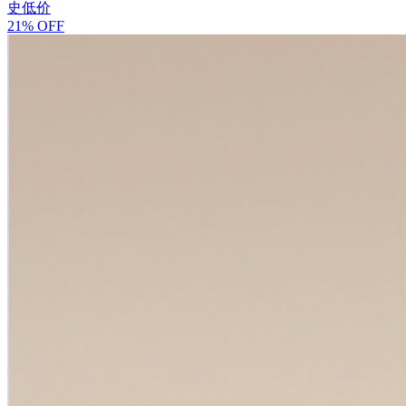
史低价
21% OFF