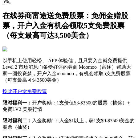
5%。
在线券商富途送免费股票：免佣金赠股
票，开户入金有机会领取5支免费股票
（每支最高可达3,500美金）
以手机上使用轻松、 APP 体验佳，且只要入金就免费提供
Level 2 市场消息而备受好评的券商 Moomoo（富途）帮助大
家一圆投资梦，开户入金moomoo，有机会领取5支免费股票
（每支最高可达3500美金）
按此开户拿免费股票
限时福利一：
开户奖励：1支价值$3-$3500的股票（抽奖）+
免费LV2 美股行情
限时福利二：
入金奖励1：入金$1以上，获1支$9-$3500美金的
股票（抽奖）