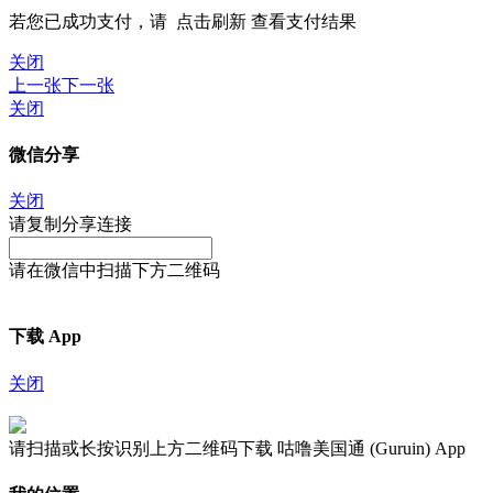
若您已成功支付，请
点击刷新
查看支付结果
关闭
上一张
下一张
关闭
微信分享
关闭
请复制分享连接
请在微信中扫描下方二维码
下载 App
关闭
请扫描或长按识别上方二维码下载 咕噜美国通 (Guruin) App