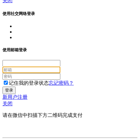
关闭
使用社交网络登录
使用邮箱登录
记住我的登录状态
忘记密码？
新用户注册
关闭
请在微信中扫描下方二维码完成支付