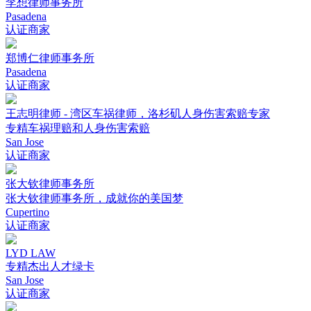
李想律师事务所
Pasadena
认证商家
郑博仁律师事务所
Pasadena
认证商家
王志明律师 - 湾区车祸律师，洛杉矶人身伤害索赔专家
专精车祸理赔和人身伤害索赔
San Jose
认证商家
张大钦律师事务所
张大钦律师事务所，成就你的美国梦
Cupertino
认证商家
LYD LAW
专精杰出人才绿卡
San Jose
认证商家