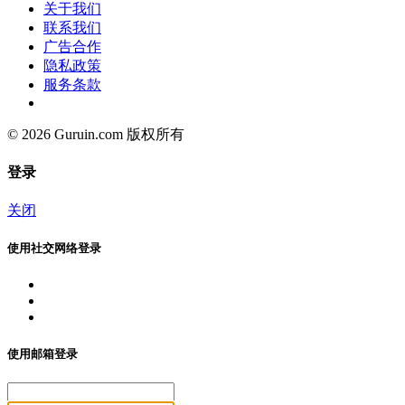
关于我们
联系我们
广告合作
隐私政策
服务条款
© 2026 Guruin.com 版权所有
登录
关闭
使用社交网络登录
使用邮箱登录