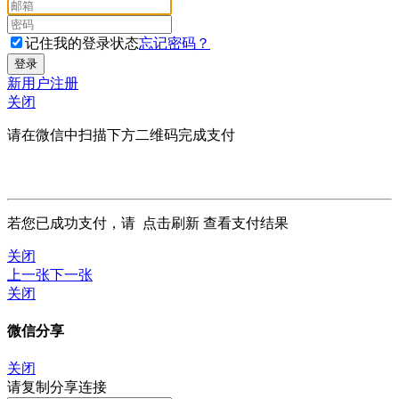
记住我的登录状态
忘记密码？
新用户注册
关闭
请在微信中扫描下方二维码完成支付
若您已成功支付，请
点击刷新
查看支付结果
关闭
上一张
下一张
关闭
微信分享
关闭
请复制分享连接