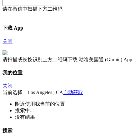
请在微信中扫描下方二维码
下载 App
关闭
请扫描或长按识别上方二维码下载 咕噜美国通 (Guruin) App
我的位置
关闭
当前选择：Los Angeles , CA
自动获取
附近
使用我当前的位置
搜索中...
没有结果
搜索