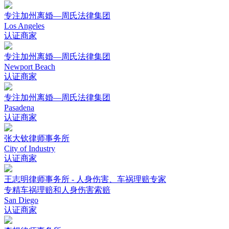
专注加州离婚—周氏法律集团
Los Angeles
认证商家
专注加州离婚—周氏法律集团
Newport Beach
认证商家
专注加州离婚—周氏法律集团
Pasadena
认证商家
张大钦律师事务所
City of Industry
认证商家
王志明律师事务所 - 人身伤害、车祸理赔专家
专精车祸理赔和人身伤害索赔
San Diego
认证商家