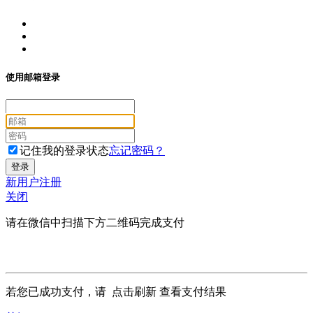
使用邮箱登录
记住我的登录状态
忘记密码？
新用户注册
关闭
请在微信中扫描下方二维码完成支付
若您已成功支付，请
点击刷新
查看支付结果