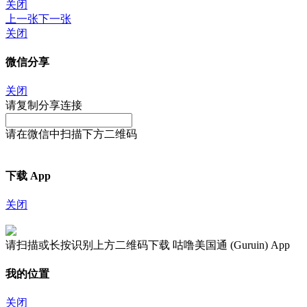
关闭
上一张
下一张
关闭
微信分享
关闭
请复制分享连接
请在微信中扫描下方二维码
下载 App
关闭
请扫描或长按识别上方二维码下载 咕噜美国通 (Guruin) App
我的位置
关闭