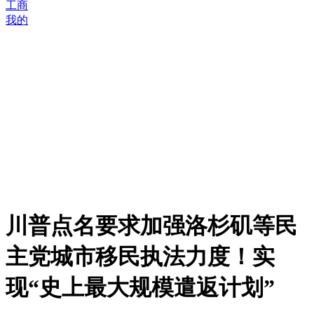
工商
我的
川普点名要求加强洛杉矶等民
主党城市移民执法力度！实
现“史上最大规模遣返计划”