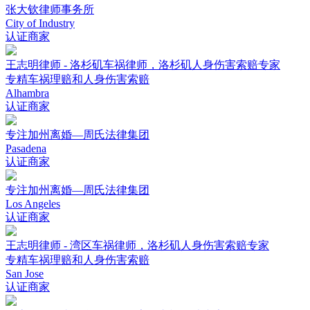
张大钦律师事务所
City of Industry
认证商家
王志明律师 - 洛杉矶车祸律师，洛杉矶人身伤害索赔专家
专精车祸理赔和人身伤害索赔
Alhambra
认证商家
专注加州离婚—周氏法律集团
Pasadena
认证商家
专注加州离婚—周氏法律集团
Los Angeles
认证商家
王志明律师 - 湾区车祸律师，洛杉矶人身伤害索赔专家
专精车祸理赔和人身伤害索赔
San Jose
认证商家