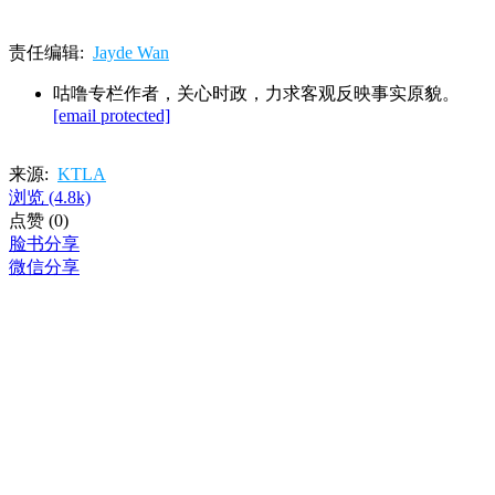
责任编辑:
Jayde Wan
咕噜专栏作者，关心时政，力求客观反映事实原貌。
[email protected]
来源:
KTLA
浏览
(4.8k)
点赞
(0)
脸书分享
微信分享