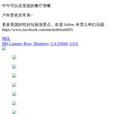
中午可以在里面的餐厅用餐
户外景色非常美~
更多美国好吃好玩旅游景点，欢迎 follow 米雪儿奇幻乐园：
https://www.facebook.com/michellehsieh05/
地址
886 Cannery Row, Monterey, CA 93940, USA