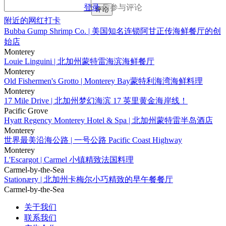
登录
后参与评论
评论
附近的网红打卡
Bubba Gump Shrimp Co. | 美国知名连锁阿甘正传海鲜餐厅的创
始店
Monterey
Louie Linguini | 北加州蒙特雷海滨海鲜餐厅
Monterey
Old Fishermen's Grotto | Monterey Bay蒙特利海湾海鲜料理
Monterey
17 Mile Drive | 北加州梦幻海滨 17 英里黄金海岸线！
Pacific Grove
Hyatt Regency Monterey Hotel & Spa | 北加州蒙特雷半岛酒店
Monterey
世界最美沿海公路 | 一号公路 Pacific Coast Highway
Monterey
L'Escargot | Carmel 小镇精致法国料理
Carmel-by-the-Sea
Stationæry | 北加州卡梅尔小巧精致的早午餐餐厅
Carmel-by-the-Sea
关于我们
联系我们