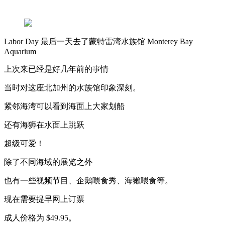
Labor Day 最后一天去了蒙特雷湾水族馆 Monterey Bay
Aquarium
上次来已经是好几年前的事情
当时对这座北加州的水族馆印象深刻。
紧邻海湾可以看到海面上大家划船
还有海狮在水面上跳跃
超级可爱！
除了不同海域的展览之外
也有一些视频节目、企鹅喂食秀、海獭喂食等。
现在需要提早网上订票
成人价格为 $49.95。