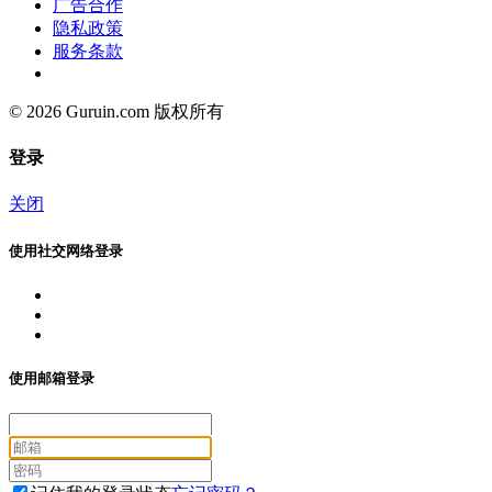
广告合作
隐私政策
服务条款
© 2026 Guruin.com 版权所有
登录
关闭
使用社交网络登录
使用邮箱登录