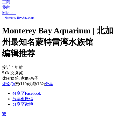
工商
我的
Michelle
Monterey Bay Aquarium
Monterey Bay Aquarium | 北加
州最知名蒙特雷湾水族馆
编辑推荐
接近 4 年前
5.0k 次浏览
休闲娱乐
, 家庭/亲子
评论
(0)
赞
(110)
收藏
(182)
分享
分享至Facebook
分享至微信
分享至微博
繁