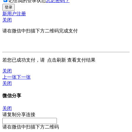
记住我的登录状态
忘记密码？
新用户注册
关闭
请在微信中扫描下方二维码完成支付
若您已成功支付，请
点击刷新
查看支付结果
关闭
上一张
下一张
关闭
微信分享
关闭
请复制分享连接
请在微信中扫描下方二维码