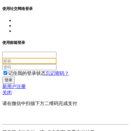
使用社交网络登录
使用邮箱登录
记住我的登录状态
忘记密码？
新用户注册
关闭
请在微信中扫描下方二维码完成支付