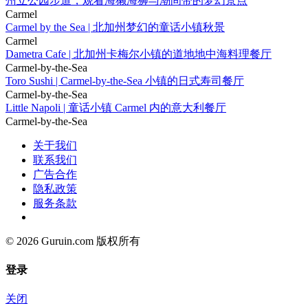
州立公园步道，观看海獭海狮与潮间带的梦幻景点
Carmel
Carmel by the Sea | 北加州梦幻的童话小镇秋景
Carmel
Dametra Cafe | 北加州卡梅尔小镇的道地地中海料理餐厅
Carmel-by-the-Sea
Toro Sushi | Carmel-by-the-Sea 小镇的日式寿司餐厅
Carmel-by-the-Sea
Little Napoli | 童话小镇 Carmel 内的意大利餐厅
Carmel-by-the-Sea
关于我们
联系我们
广告合作
隐私政策
服务条款
© 2026 Guruin.com 版权所有
登录
关闭