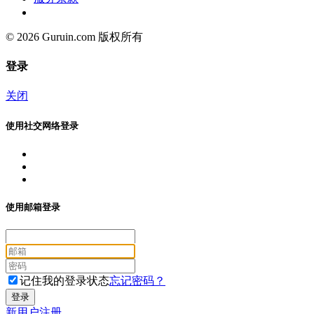
© 2026 Guruin.com 版权所有
登录
关闭
使用社交网络登录
使用邮箱登录
记住我的登录状态
忘记密码？
新用户注册