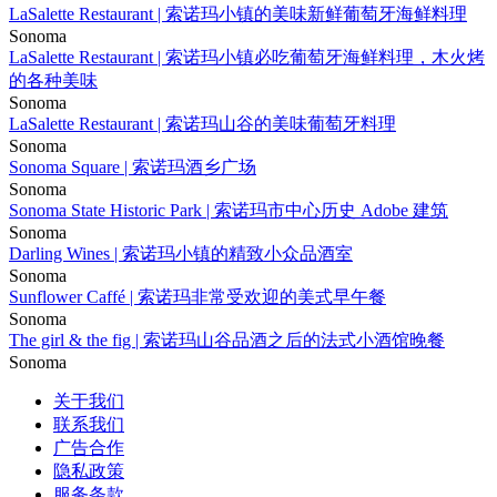
LaSalette Restaurant | 索诺玛小镇的美味新鲜葡萄牙海鲜料理
Sonoma
LaSalette Restaurant | 索诺玛小镇必吃葡萄牙海鲜料理，木火烤
的各种美味
Sonoma
LaSalette Restaurant | 索诺玛山谷的美味葡萄牙料理
Sonoma
Sonoma Square | 索诺玛酒乡广场
Sonoma
Sonoma State Historic Park | 索诺玛市中心历史 Adobe 建筑
Sonoma
Darling Wines | 索诺玛小镇的精致小众品酒室
Sonoma
Sunflower Caffé | 索诺玛非常受欢迎的美式早午餐
Sonoma
The girl & the fig | 索诺玛山谷品酒之后的法式小酒馆晚餐
Sonoma
关于我们
联系我们
广告合作
隐私政策
服务条款