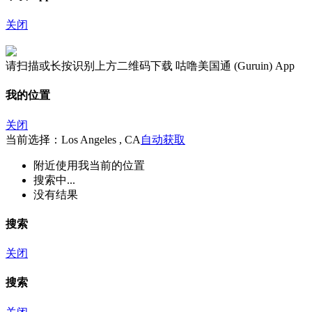
关闭
请扫描或长按识别上方二维码下载 咕噜美国通 (Guruin) App
我的位置
关闭
当前选择：Los Angeles , CA
自动获取
附近
使用我当前的位置
搜索中...
没有结果
搜索
关闭
搜索