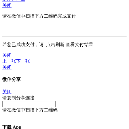
关闭
请在微信中扫描下方二维码完成支付
若您已成功支付，请
点击刷新
查看支付结果
关闭
上一张
下一张
关闭
微信分享
关闭
请复制分享连接
请在微信中扫描下方二维码
下载 App