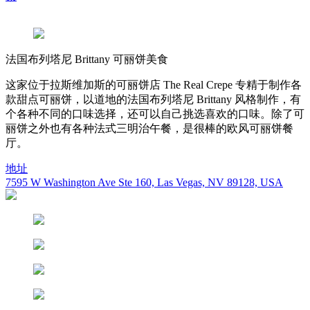
法国布列塔尼 Brittany 可丽饼美食
这家位于拉斯维加斯的可丽饼店 The Real Crepe 专精于制作各
款甜点可丽饼，以道地的法国布列塔尼 Brittany 风格制作，有
个各种不同的口味选择，还可以自己挑选喜欢的口味。除了可
丽饼之外也有各种法式三明治午餐，是很棒的欧风可丽饼餐
厅。
地址
7595 W Washington Ave Ste 160, Las Vegas, NV 89128, USA