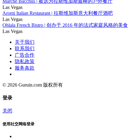
Marché Bacchus | 被选为拉斯维加斯最棒的户外餐厅
Las Vegas
Aromi Italian Restaurant | 拉斯维加斯意大利餐厅酒吧
Las Vegas
Ohlala French Bistro | 创办于 2016 年的法式家庭风格的美食
Las Vegas
关于我们
联系我们
广告合作
隐私政策
服务条款
© 2026 Guruin.com 版权所有
登录
关闭
使用社交网络登录