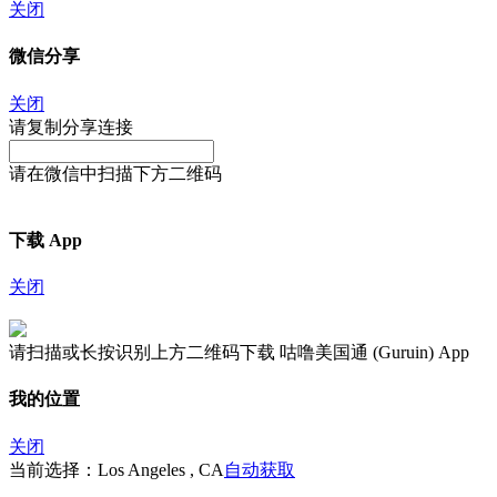
关闭
微信分享
关闭
请复制分享连接
请在微信中扫描下方二维码
下载 App
关闭
请扫描或长按识别上方二维码下载 咕噜美国通 (Guruin) App
我的位置
关闭
当前选择：Los Angeles , CA
自动获取