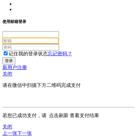
使用邮箱登录
记住我的登录状态
忘记密码？
新用户注册
关闭
请在微信中扫描下方二维码完成支付
若您已成功支付，请
点击刷新
查看支付结果
关闭
上一张
下一张