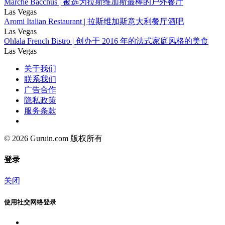
Marché Bacchus | 被选为拉斯维加斯最棒的户外餐厅
Las Vegas
Aromi Italian Restaurant | 拉斯维加斯意大利餐厅酒吧
Las Vegas
Ohlala French Bistro | 创办于 2016 年的法式家庭风格的美食
Las Vegas
关于我们
联系我们
广告合作
隐私政策
服务条款
© 2026 Guruin.com 版权所有
登录
关闭
使用社交网络登录