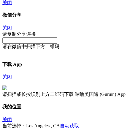
关闭
微信分享
关闭
请复制分享连接
请在微信中扫描下方二维码
下载 App
关闭
请扫描或长按识别上方二维码下载 咕噜美国通 (Guruin) App
我的位置
关闭
当前选择：Los Angeles , CA
自动获取