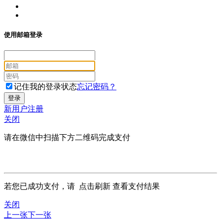
使用邮箱登录
记住我的登录状态
忘记密码？
新用户注册
关闭
请在微信中扫描下方二维码完成支付
若您已成功支付，请
点击刷新
查看支付结果
关闭
上一张
下一张