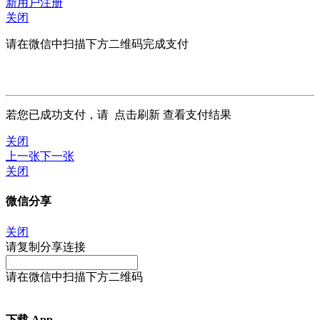
新用户注册
关闭
请在微信中扫描下方二维码完成支付
若您已成功支付，请
点击刷新
查看支付结果
关闭
上一张
下一张
关闭
微信分享
关闭
请复制分享连接
请在微信中扫描下方二维码
下载 App