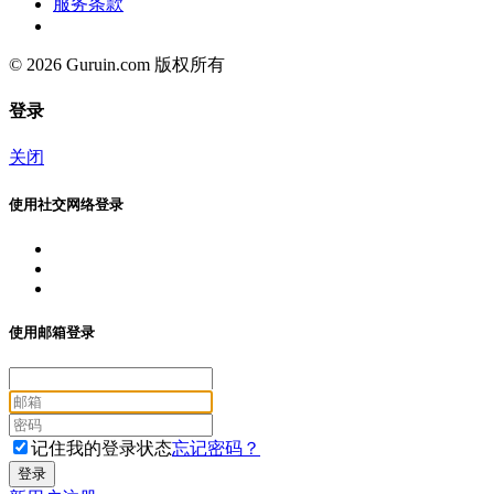
服务条款
© 2026 Guruin.com 版权所有
登录
关闭
使用社交网络登录
使用邮箱登录
记住我的登录状态
忘记密码？