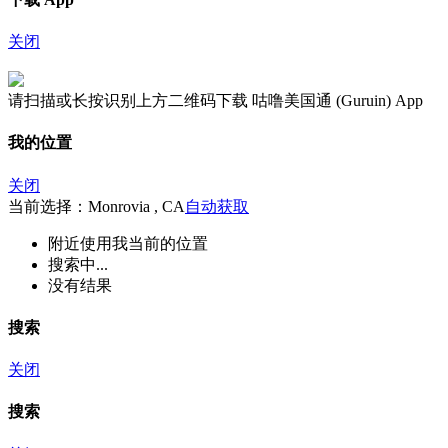
关闭
请扫描或长按识别上方二维码下载 咕噜美国通 (Guruin) App
我的位置
关闭
当前选择：Monrovia , CA
自动获取
附近
使用我当前的位置
搜索中...
没有结果
搜索
关闭
搜索