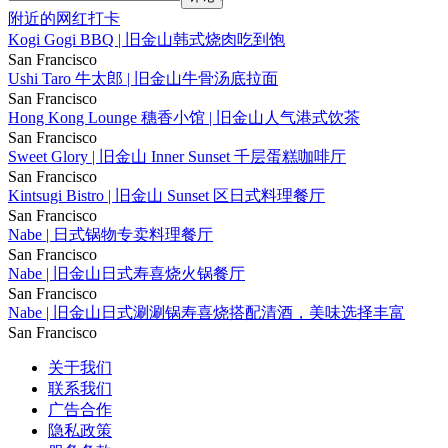
附近的网红打卡
Kogi Gogi BBQ | 旧金山韩式烧肉吃到饱
San Francisco
Ushi Taro 牛太郎 | 旧金山牛骨汤底拉面
San Francisco
Hong Kong Lounge 穗香小馆 | 旧金山人气港式饮茶
San Francisco
Sweet Glory | 旧金山 Inner Sunset 千层蛋糕咖啡厅
San Francisco
Kintsugi Bistro | 旧金山 Sunset 区日式料理餐厅
San Francisco
Nabe | 日式锅物专卖料理餐厅
San Francisco
Nabe | 旧金山日式寿喜烧火锅餐厅
San Francisco
Nabe | 旧金山日式涮涮锅寿喜烧搭配清酒，美味选择丰富
San Francisco
关于我们
联系我们
广告合作
隐私政策