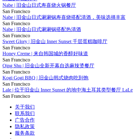
Nabe | 旧金山日式寿喜烧火锅餐厅
San Francisco
Nabe | 旧金山日式涮涮锅寿喜烧搭配清酒，美味选择丰富
San Francisco
Nabe | 旧金山日式涮涮锅搭配热清酒
San Francisco
Sweet Glory | 旧金山 Inner Sunset 千层蛋糕咖啡厅
San Francisco
Honey Creme | 来自韩国城的香醇好味道
San Francisco
Qing Shu | 旧金山全新开幕自选麻辣烫餐厅
San Francisco
Kogi Gogi BBQ | 旧金山韩式烧肉吃到饱
San Francisco
Lale | 位于旧金山 Inner Sunset 的地中海土耳其类型餐厅 LaLe
San Francisco
关于我们
联系我们
广告合作
隐私政策
服务条款