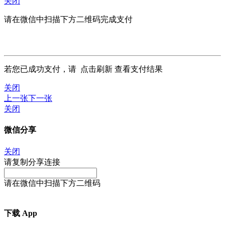
关闭
请在微信中扫描下方二维码完成支付
若您已成功支付，请
点击刷新
查看支付结果
关闭
上一张
下一张
关闭
微信分享
关闭
请复制分享连接
请在微信中扫描下方二维码
下载 App