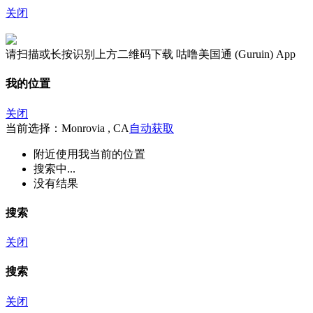
关闭
请扫描或长按识别上方二维码下载 咕噜美国通 (Guruin) App
我的位置
关闭
当前选择：Monrovia , CA
自动获取
附近
使用我当前的位置
搜索中...
没有结果
搜索
关闭
搜索
关闭