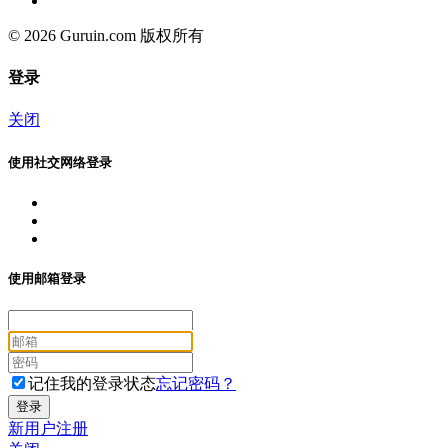
© 2026 Guruin.com 版权所有
登录
关闭
使用社交网络登录
使用邮箱登录
记住我的登录状态
忘记密码？
新用户注册