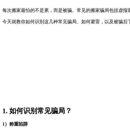
每次搬家最怕的不是累，而是被骗。常见的搬家骗局包括虚报
今天就教你如何识别这几种常见骗局、如何避雷，以及被骗后下
1. 如何识别常见骗局？
1）称重陷阱