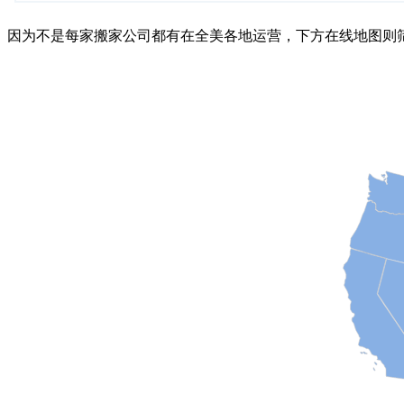
因为不是每家搬家公司都有在全美各地运营，下方在线地图则