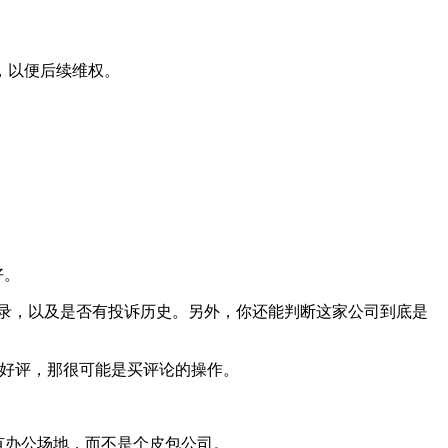
，以便后续维权。
好。
录，以及是否有投诉历史。另外，你还能判断这家公司到底是
的五星好评，那很可能是买评论的操作。
真有办公场地，而不是个皮包公司。