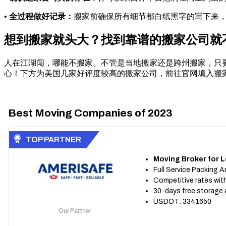
• 全过程做好记录：
搬家前确保所有细节都白纸黑字的写下来
想到搬家就头大？找到靠谱的搬家公司就
人在江湖闯，哪能不搬家。不管是当地搬家还是跨州搬家，只
心！下方为美国几家好评度较高的搬家公司，前往官网填入搬