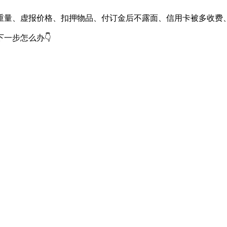
重量、虚报价格、扣押物品、付订金后不露面、信用卡被多收费
一步怎么办👇