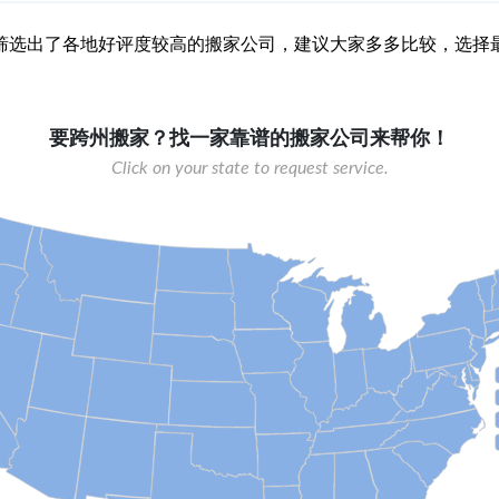
筛选出了各地好评度较高的搬家公司，建议大家多多比较，选择