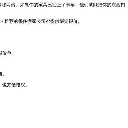
接涨两倍。如果你的家具已经上了卡车，他们就能把你的东西扣
let推荐的很多搬家公司都提供绑定报价。
报价单。
西。
，也方便维权。