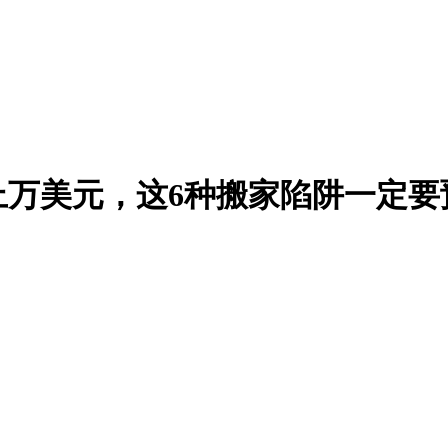
上万美元，这6种搬家陷阱一定要