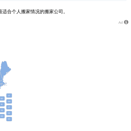
最适合个人搬家情况的搬家公司。
Ad