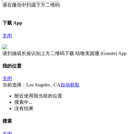
请在微信中扫描下方二维码
下载 App
关闭
请扫描或长按识别上方二维码下载 咕噜美国通 (Guruin) App
我的位置
关闭
当前选择：Los Angeles , CA
自动获取
附近
使用我当前的位置
搜索中...
没有结果
搜索
关闭