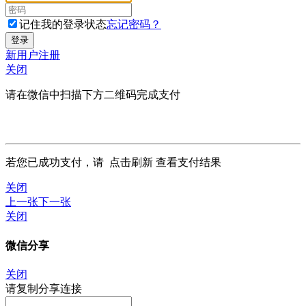
记住我的登录状态
忘记密码？
新用户注册
关闭
请在微信中扫描下方二维码完成支付
若您已成功支付，请
点击刷新
查看支付结果
关闭
上一张
下一张
关闭
微信分享
关闭
请复制分享连接