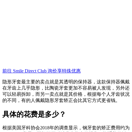
前往 Smile Direct Club 询价享特殊优惠
隐形牙套最主要的卖点就是其透明的保持器，这款保持器佩戴
在牙齿上几乎隐形，比陶瓷牙套更加不容易被人发现，另外还
可以轻易拆卸，而另一卖点就是其价格，根据每个人牙齿状况
的不同，有的人佩戴隐形牙套矫正会比其它方式更省钱。
具体的花费是多少？
根据美国牙科协会2018年的调查显示，钢牙套的矫正费用约为