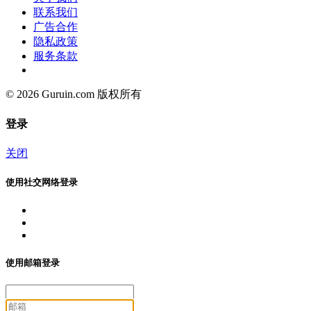
联系我们
广告合作
隐私政策
服务条款
© 2026 Guruin.com 版权所有
登录
关闭
使用社交网络登录
使用邮箱登录