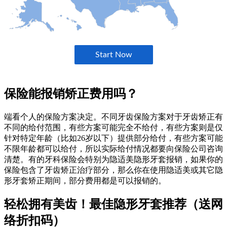
保险能报销矫正费用吗？
端看个人的保险方案决定。不同牙齿保险方案对于牙齿矫正有
不同的给付范围，有些方案可能完全不给付，有些方案则是仅
针对特定年龄（比如26岁以下）提供部分给付，有些方案可能
不限年龄都可以给付，所以实际给付情况都要向保险公司咨询
清楚。有的牙科保险会特别为隐适美隐形牙套报销，如果你的
保险包含了牙齿矫正治疗部分，那么你在使用隐适美或其它隐
形牙套矫正期间，部分费用都是可以报销的。
轻松拥有美齿！最佳隐形牙套推荐（送网
络折扣码）