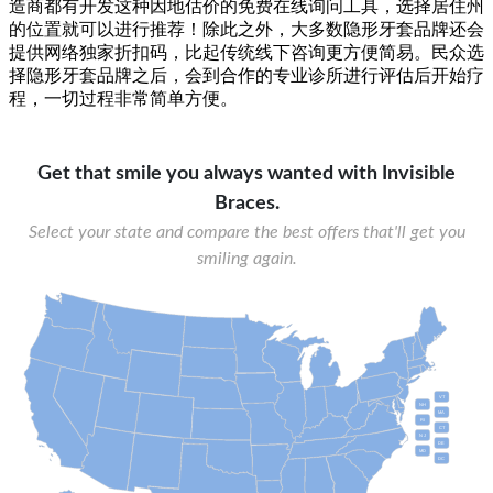
造商都有开发这种因地估价的免费在线询问工具，选择居住州
的位置就可以进行推荐！除此之外，大多数隐形牙套品牌还会
提供网络独家折扣码，比起传统线下咨询更方便简易。民众选
择隐形牙套品牌之后，会到合作的专业诊所进行评估后开始疗
程，一切过程非常简单方便。