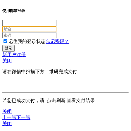
使用邮箱登录
记住我的登录状态
忘记密码？
新用户注册
关闭
请在微信中扫描下方二维码完成支付
若您已成功支付，请
点击刷新
查看支付结果
关闭
上一张
下一张
关闭