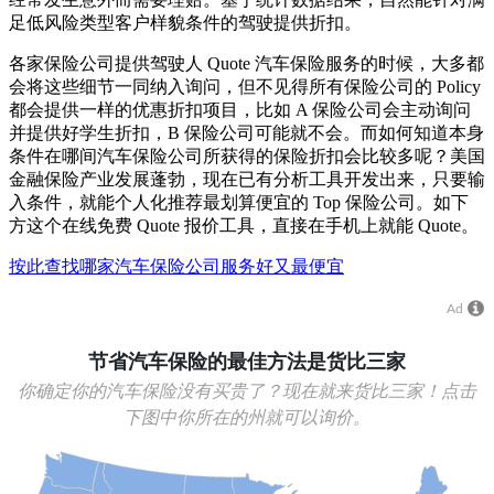
足低风险类型客户样貌条件的驾驶提供折扣。
各家保险公司提供驾驶人 Quote 汽车保险服务的时候，大多都
会将这些细节一同纳入询问，但不见得所有保险公司的 Policy
都会提供一样的优惠折扣项目，比如 A 保险公司会主动询问
并提供好学生折扣，B 保险公司可能就不会。而如何知道本身
条件在哪间汽车保险公司所获得的保险折扣会比较多呢？美国
金融保险产业发展蓬勃，现在已有分析工具开发出来，只要输
入条件，就能个人化推荐最划算便宜的 Top 保险公司。如下
方这个在线免费 Quote 报价工具，直接在手机上就能 Quote。
按此查找哪家汽车保险公司服务好又最便宜
Ad