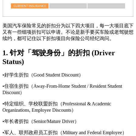
美国汽车保险常见的折扣分为以下四大项目，每一大项目底下
又有一些细项折扣可以申请。不论是新手要买车险或老驾驶想
续约，都可记住以下折扣项目向保险公司经纪询问。
1. 针对「驾驶身份」的折扣 (Driver
Status)
•好学生折扣（Good Student Discount）
•住宿生折扣（Away-From-Home Student / Resident Student
Discount）
•特定组织、学校联盟折扣（Professional & Academic
Organizations, Employee Discounts）
•年长者折扣（Senior/Mature Driver）
•军人、联邦政府员工折扣（Military and Federal Employee）