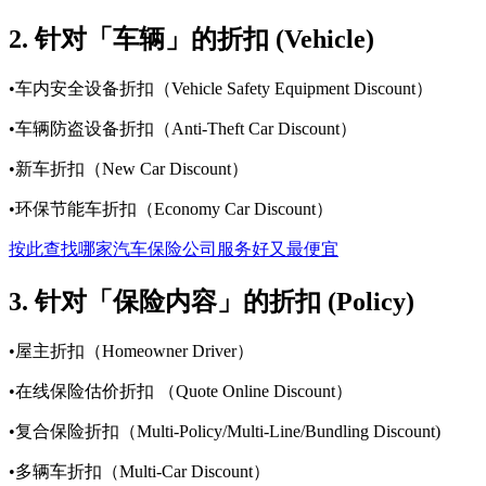
2. 针对「车辆」的折扣 (Vehicle)
•车内安全设备折扣（Vehicle Safety Equipment Discount）
•车辆防盗设备折扣（Anti-Theft Car Discount）
•新车折扣（New Car Discount）
•环保节能车折扣（Economy Car Discount）
按此查找哪家汽车保险公司服务好又最便宜
3. 针对「保险内容」的折扣 (Policy)
•屋主折扣（Homeowner Driver）
•在线保险估价折扣 （Quote Online Discount）
•复合保险折扣（Multi-Policy/Multi-Line/Bundling Discount)
•多辆车折扣（Multi-Car Discount）