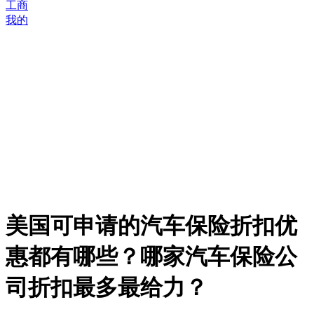
工商
我的
美国可申请的汽车保险折扣优
惠都有哪些？哪家汽车保险公
司折扣最多最给力？