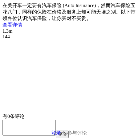
在美开车一定要有汽车保险 (Auto Insurance)，然而汽车保险五
花八门，同样的保险在价格及服务上却可能天壤之别。以下带
领各位认识汽车保险，让你买对不买贵。
查看详情
1.3m
144
有
0
条评论
登录
后参与评论
评论