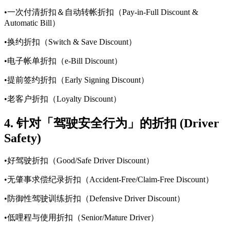
•一次付清折扣＆自动转帐折扣（Pay-in-Full Discount &
Automatic Bill）
•换约折扣（Switch & Save Discount）
•电子帐单折扣（e-Bill Discount）
•提前签约折扣（Early Signing Discount）
•老客户折扣（Loyalty Discount）
4. 针对「驾驶安全行为」的折扣 (Driver
Safety)
•好驾驶折扣（Good/Safe Driver Discount）
•无肇事求偿纪录折扣（Accident-Free/Claim-Free Discount）
•防御性驾驶训练折扣（Defensive Driver Discount）
•低哩程与使用折扣（Senior/Mature Driver）