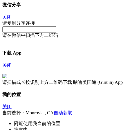
微信分享
关闭
请复制分享连接
请在微信中扫描下方二维码
下载 App
关闭
请扫描或长按识别上方二维码下载 咕噜美国通 (Guruin) App
我的位置
关闭
当前选择：Monrovia , CA
自动获取
附近
使用我当前的位置
搜索中...