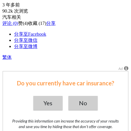
3 年多前
90.2k 次浏览
汽车相关
评论 (0)
赞
(4)
收藏 (17)
分享
分享至Facebook
分享至微信
分享至微博
繁体
Ad