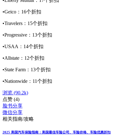
•Liberty Mutual：17个折扣
•Geico：16个折扣
•Travelers：15个折扣
•Progressive：13个折扣
•USAA：14个折扣
•Allstate：12个折扣
•State Farm：13个折扣
•Nationwide：11个折扣
浏览
(90.2k)
点赞
(4)
脸书分享
微信分享
相关指南/攻略
2025 美国汽车保险指南：美国最佳车险公司、车险价格、车险优惠折扣