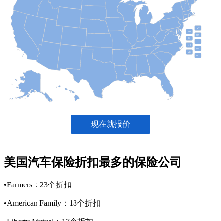
美国汽车保险折扣最多的保险公司
•Farmers：23个折扣
•American Family：18个折扣