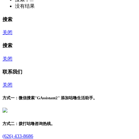
没有结果
搜索
关闭
搜索
关闭
联系我们
关闭
方式一：
微信搜索"
GAssistant2
" 添加咕噜生活助手。
方式二：
拨打咕噜咨询热线。
(626) 433-8686