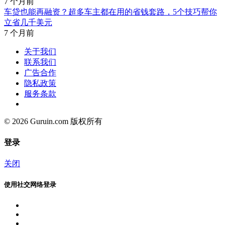
7 个月前
车贷也能再融资？超多车主都在用的省钱套路，5个技巧帮你
立省几千美元
7 个月前
关于我们
联系我们
广告合作
隐私政策
服务条款
© 2026 Guruin.com 版权所有
登录
关闭
使用社交网络登录