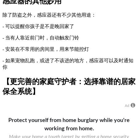
感应器的其他妙用
除了防盗之外，感应器还有不少其他用途：
- 可以提醒你孩子是不是晚回家了
- 当有人靠近前门时，自动触发门铃
- 安装在不常用的房间里，用来节能控灯
- 如果宠物乱跑，或进了不该进的地方，感应器可以及时通知
你
【更完善的家庭守护者：选择靠谱的居家
保全系统】
Ad