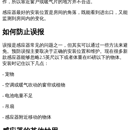
作，所以靠近窗户或暖气片的地方并不合适。
感应器最好的安装位置是房间的角落，既能看到进出口，又能
监测到房间内的变化。
如何防止误报
误报是感应器常见的问题之一，但其实可以通过一些方法来避
免。预防误报主要取决于正确的安装位置和维护。现在很多新
款感应器能够忽略2.5英尺以下或者体重在85磅以下的物体。
安装时记住以下几点：
- 宠物
- 空调或暖气吹动的窗帘或植物
- 电池电量不足
- 吊扇
- 感应器附近移动的物体