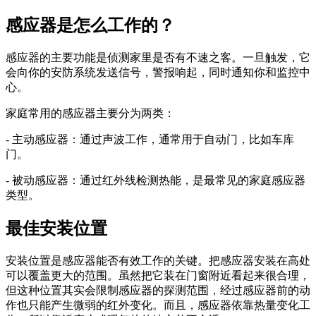
感应器是怎么工作的？
感应器的主要功能是侦测家里是否有不速之客。一旦触发，它
会向你的安防系统发送信号，警报响起，同时通知你和监控中
心。
家庭常用的感应器主要分为两类：
- 主动感应器：通过声波工作，通常用于自动门，比如车库
门。
- 被动感应器：通过红外线检测热能，是最常见的家庭感应器
类型。
最佳安装位置
安装位置是感应器能否有效工作的关键。把感应器安装在高处
可以覆盖更大的范围。虽然把它装在门窗附近看起来很合理，
但这种位置其实会限制感应器的探测范围，经过感应器前的动
作也只能产生微弱的红外变化。而且，感应器依靠热量变化工