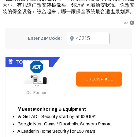
大小、有几道门想安装摄像头、邻近的区域治安状况、你想安
装的保全设备）综合起来，哪一家保全系统最合适也最划算。
Ad