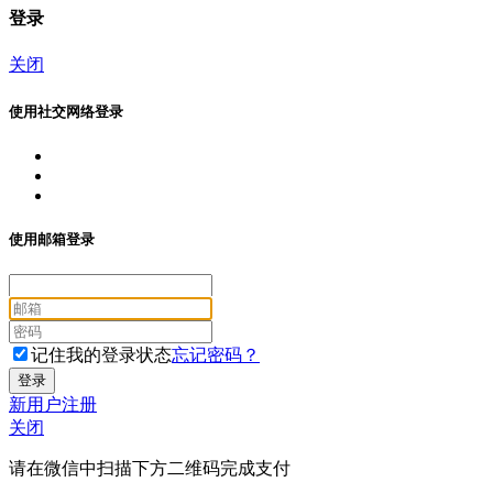
登录
关闭
使用社交网络登录
使用邮箱登录
记住我的登录状态
忘记密码？
新用户注册
关闭
请在微信中扫描下方二维码完成支付