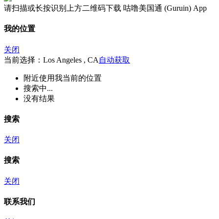
请扫描或长按识别上方二维码下载 咕噜美国通 (Guruin) App
我的位置
关闭
当前选择：Los Angeles , CA
自动获取
附近
使用我当前的位置
搜索中...
没有结果
搜索
关闭
搜索
关闭
联系我们