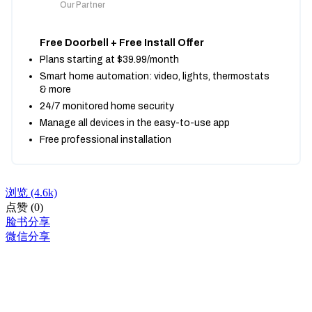
浏览
(4.6k)
点赞
(0)
脸书分享
微信分享