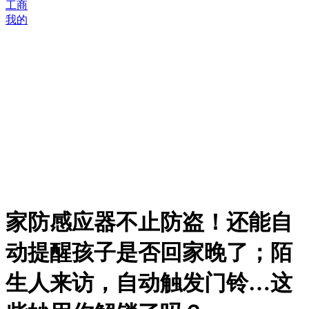
工商
我的
家防感应器不止防盗！还能自
动提醒孩子是否回家晚了；陌
生人来访，自动触发门铃…这