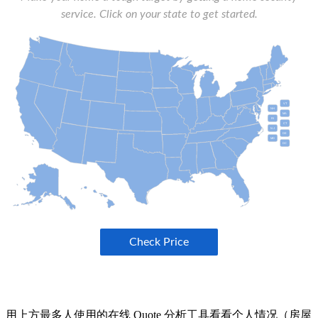
用上方最多人使用的在线 Quote 分析工具看看个人情况（房屋