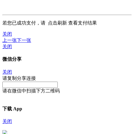
若您已成功支付，请
点击刷新
查看支付结果
关闭
上一张
下一张
关闭
微信分享
关闭
请复制分享连接
请在微信中扫描下方二维码
下载 App
关闭