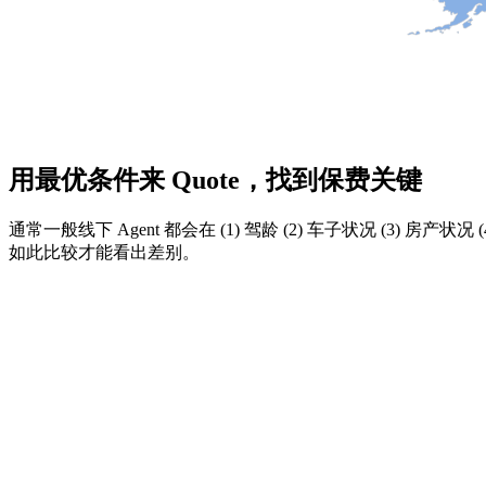
用最优条件来 Quote，找到保费关键
通常一般线下 Agent 都会在 (1) 驾龄 (2) 车子状况 (3) 
如此比较才能看出差别。