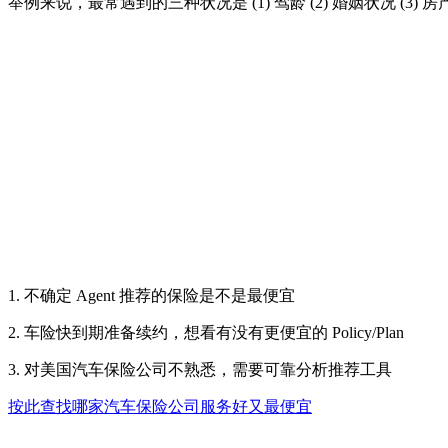
举例来说，最常遇到的三种状况是 (1) 驾龄 (2) 婚姻状况 (
1. 不确定 Agent 推荐的保险是不是最便宜
2. 车险快到期准备续约，想看有没有更便宜的 Policy/Plan
3. 对美国汽车保险公司不熟悉，需要可靠分析推荐工具
按此查找哪家汽车保险公司服务好又最便宜