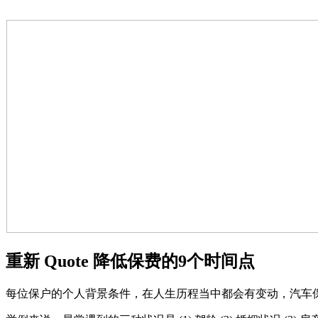
重新 Quote 降低保费的9个时间点
每位保户的个人背景条件，在人生历程当中都会有变动，汽车