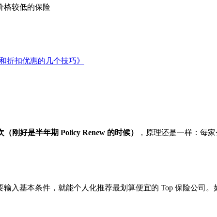
价格较低的保险
原因和折扣优惠的几个技巧》
（刚好是半年期 Policy Renew 的时候）
，原理还是一样：每家公
入基本条件，就能个人化推荐最划算便宜的 Top 保险公司。如下