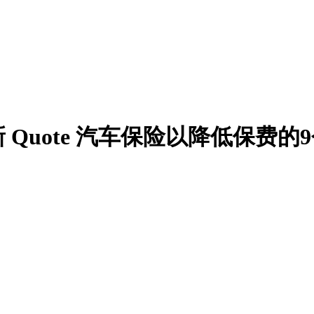
Quote 汽车保险以降低保费的