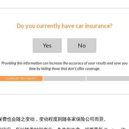
保费也会随之变动，变动程度则随各家保险公司而异。