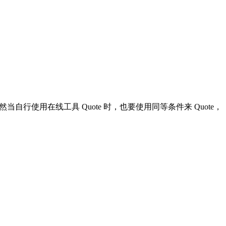
自负；然当自行使用在线工具 Quote 时，也要使用同等条件来 Quote，