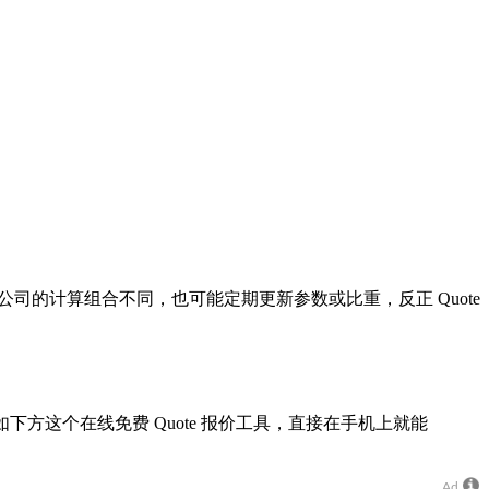
司的计算组合不同，也可能定期更新参数或比重，反正 Quote
方这个在线免费 Quote 报价工具，直接在手机上就能
Ad