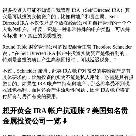
很多投资人可能不知道自我管理 IRA（Self-Directed IRA）其
实是可以投资实物资产的，比如房地产和贵金属。Self-
Directed IRA 不仅仅只是个放在经纪公司并自行管理的一个个
人退休帐户。 相反，它是一种非常特殊的帐户类型，可以持
有标准 IRA 禁止的另类投资。
Round Table 财富管理公司的投资组合主管 Theodore Schneider
说，“在 Self-Directed IRA 帐户中投资实物资产是很有利的，
特别是当投资项目产生高额回报时，可以延迟税务。”
不过，Schneider 强调，此类 IRA 帐户对投资的实物资产是有
具体要求的，比如投资的实物不能是私人用途，必需是具有投
资目的。如果在 IRA 帐户中持有房地产，那么将享受不到税
收减免福利，而且还会产生流动性问题，因为 IRA 帐户将支
付所有与房产有关的费用。
想开黄金 IRA 帐户抗通胀？美国知名贵
金属投资公司一览 ⬇️