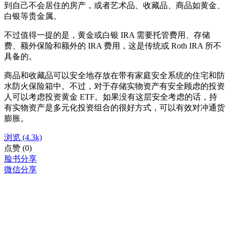
到自己不会居住的房产，或者艺术品、收藏品、商品如黄金、
白银等贵金属。
不过值得一提的是，黄金或白银 IRA 需要托管费用、存储
费、额外保险和额外的 IRA 费用，这是传统或 Roth IRA 所不
具备的。
商品和收藏品可以安全地存放在带有家庭安全系统的住宅和防
水防火保险箱中。不过，对于存储实物资产有安全顾虑的投资
人可以考虑投资黄金 ETF。如果没有这层安全考虑的话，持
有实物资产是多元化投资组合的很好方式，可以有效对冲通货
膨胀。
浏览
(4.3k)
点赞
(0)
脸书分享
微信分享