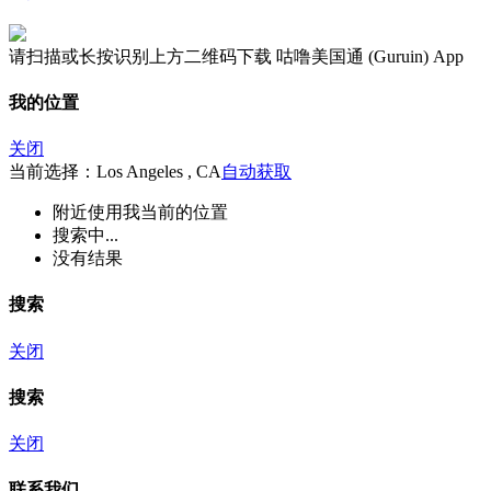
请扫描或长按识别上方二维码下载 咕噜美国通 (Guruin) App
我的位置
关闭
当前选择：Los Angeles , CA
自动获取
附近
使用我当前的位置
搜索中...
没有结果
搜索
关闭
搜索
关闭
联系我们