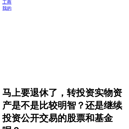
工商
我的
马上要退休了，转投资实物资
产是不是比较明智？还是继续
投资公开交易的股票和基金