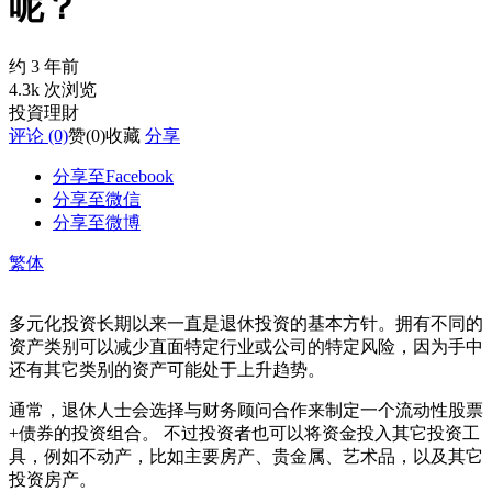
呢？
约 3 年前
4.3k 次浏览
投資理財
评论 (0)
赞
(0)
收藏
分享
分享至Facebook
分享至微信
分享至微博
繁体
多元化投资长期以来一直是退休投资的基本方针。拥有不同的
资产类别可以减少直面特定行业或公司的特定风险，因为手中
还有其它类别的资产可能处于上升趋势。
通常，退休人士会选择与财务顾问合作来制定一个流动性股票
+债券的投资组合。 不过投资者也可以将资金投入其它投资工
具，例如不动产，比如主要房产、贵金属、艺术品，以及其它
投资房产。