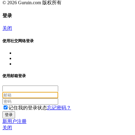
© 2026 Guruin.com 版权所有
登录
关闭
使用社交网络登录
使用邮箱登录
记住我的登录状态
忘记密码？
新用户注册
关闭