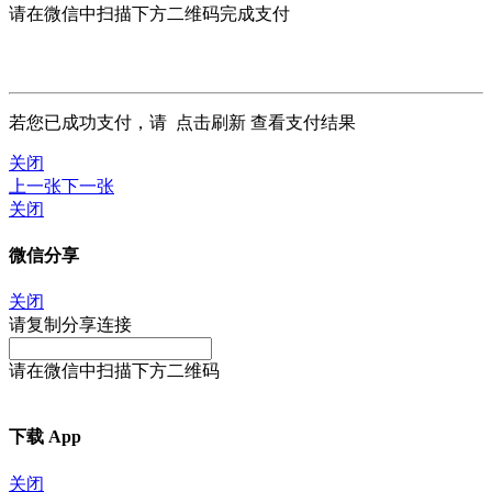
请在微信中扫描下方二维码完成支付
若您已成功支付，请
点击刷新
查看支付结果
关闭
上一张
下一张
关闭
微信分享
关闭
请复制分享连接
请在微信中扫描下方二维码
下载 App
关闭