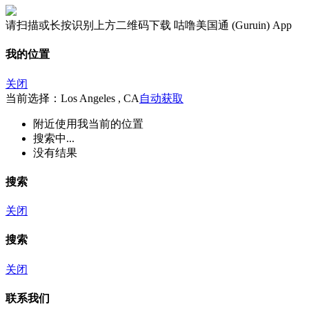
请扫描或长按识别上方二维码下载 咕噜美国通 (Guruin) App
我的位置
关闭
当前选择：Los Angeles , CA
自动获取
附近
使用我当前的位置
搜索中...
没有结果
搜索
关闭
搜索
关闭
联系我们