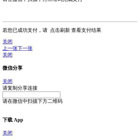
若您已成功支付，请
点击刷新
查看支付结果
关闭
上一张
下一张
关闭
微信分享
关闭
请复制分享连接
请在微信中扫描下方二维码
下载 App
关闭