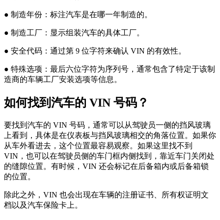
● 制造年份：标注汽车是在哪一年制造的。
● 制造工厂：显示组装汽车的具体工厂。
● 安全代码：通过第 9 位字符来确认 VIN 的有效性。
● 特殊选项：最后六位字符为序列号，通常包含了特定于该制
造商的车辆工厂安装选项等信息。
如何找到汽车的 VIN 号码？
要找到汽车的 VIN 号码，通常可以从驾驶员一侧的挡风玻璃
上看到，具体是在仪表板与挡风玻璃相交的角落位置。如果你
从车外看进去，这个位置最容易观察。如果这里找不到
VIN，也可以在驾驶员侧的车门框内侧找到，靠近车门关闭处
的缝隙位置。有时候，VIN 还会标记在后备箱内或后备箱锁
的位置。
除此之外，VIN 也会出现在车辆的注册证书、所有权证明文
档以及汽车保险卡上。