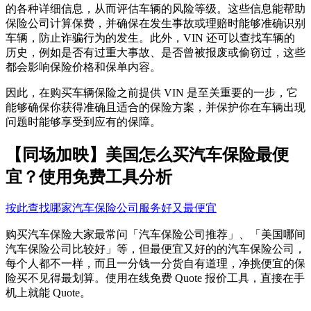
的各种详细信息，从而评估车辆的风险等级。这些信息能帮助
保险公司计算保费，并确保在发生事故或理赔时能够准确识别
车辆，防止诈骗行为的发生。此外，VIN 还可以查找车辆的
历史，例如是否有过重大事故、是否曾被报废或偷窃过，这些
都会影响保险价格和保单内容。
因此，在购买车辆保险之前提供 VIN 是至关重要的一步，它
能够确保你获得准确且适合的保险方案，并保护你在车辆出现
问题时能够享受到应有的保障。
【同场加映】美国怎么买汽车保险最便
宜？使用免费工具分析
按此查找哪家汽车保险公司服务好又最便宜
购买汽车保险大家最常问「汽车保险公司推荐」、「美国哪间
汽车保险公司比较好」等，但最便宜又好的的汽车保险公司，
每个人都不一样，而且一分钱一分货自有道理，净挑便宜的保
险买不见得最划算。使用在线免费 Quote 报价工具，直接在手
机上就能 Quote。