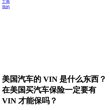
工商
我的
美国汽车的 VIN 是什么东西？
在美国买汽车保险一定要有
VIN 才能保吗？