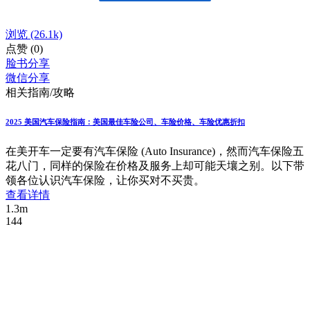
浏览
(26.1k)
点赞
(0)
脸书分享
微信分享
相关指南/攻略
2025 美国汽车保险指南：美国最佳车险公司、车险价格、车险优惠折扣
在美开车一定要有汽车保险 (Auto Insurance)，然而汽车保险五
花八门，同样的保险在价格及服务上却可能天壤之别。以下带
领各位认识汽车保险，让你买对不买贵。
查看详情
1.3m
144