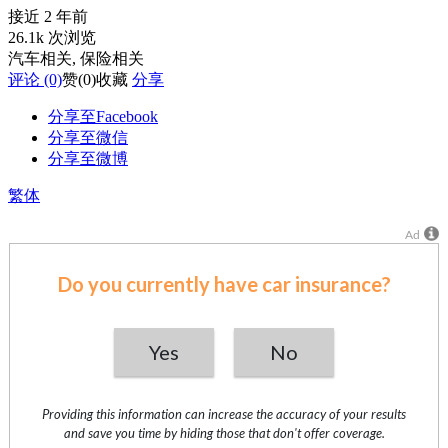
接近 2 年前
26.1k 次浏览
汽车相关
, 保险相关
评论 (0)
赞
(0)
收藏
分享
分享至Facebook
分享至微信
分享至微博
繁体
Ad