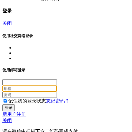
登录
关闭
使用社交网络登录
使用邮箱登录
记住我的登录状态
忘记密码？
新用户注册
关闭
请在微信中扫描下方二维码完成支付