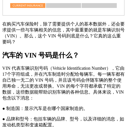
在购买汽车保险时，除了需要提供个人的基本数据外，还会要
求提供一些与车辆相关的信息，其中最重要的就是车辆识别号
（VIN）。那么，这个 VIN 号码到底是什么？它真的这么重
要吗？
汽车的 VIN 号码是什么？
VIN 代表车辆识别号码（Vehicle Identification Number），它由
17个字符组成，并在汽车制造时分配给每辆车。每一辆车都有
自己独一无二的 VIN 号码，并且该号码会伴随车辆的整个使
用寿命，无法更改或替换。VIN 的每个字符都承载了特定的
数据，这些数据能帮助识别车辆的各种信息。具体来说，VIN
包含以下消息：
● 制造国：显示汽车是在哪个国家制造的。
● 品牌和型号：包括车辆的品牌、型号，以及详细的消息，如
发动机类型和变速箱配置。