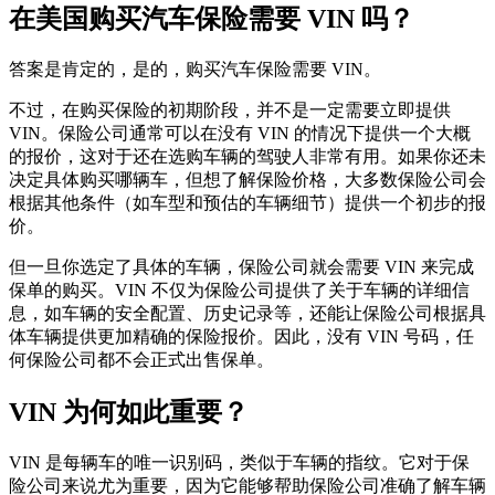
在美国购买汽车保险需要 VIN 吗？
答案是肯定的，是的，购买汽车保险需要 VIN。
不过，在购买保险的初期阶段，并不是一定需要立即提供
VIN。保险公司通常可以在没有 VIN 的情况下提供一个大概
的报价，这对于还在选购车辆的驾驶人非常有用。如果你还未
决定具体购买哪辆车，但想了解保险价格，大多数保险公司会
根据其他条件（如车型和预估的车辆细节）提供一个初步的报
价。
但一旦你选定了具体的车辆，保险公司就会需要 VIN 来完成
保单的购买。VIN 不仅为保险公司提供了关于车辆的详细信
息，如车辆的安全配置、历史记录等，还能让保险公司根据具
体车辆提供更加精确的保险报价。因此，没有 VIN 号码，任
何保险公司都不会正式出售保单。
VIN 为何如此重要？
VIN 是每辆车的唯一识别码，类似于车辆的指纹。它对于保
险公司来说尤为重要，因为它能够帮助保险公司准确了解车辆