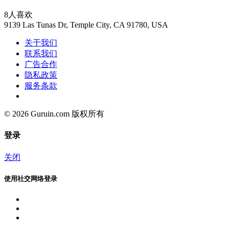
8人喜欢
9139 Las Tunas Dr, Temple City, CA 91780, USA
关于我们
联系我们
广告合作
隐私政策
服务条款
© 2026 Guruin.com 版权所有
登录
关闭
使用社交网络登录