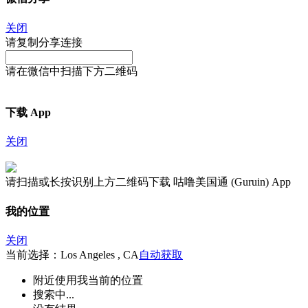
关闭
请复制分享连接
请在微信中扫描下方二维码
下载 App
关闭
请扫描或长按识别上方二维码下载 咕噜美国通 (Guruin) App
我的位置
关闭
当前选择：Los Angeles , CA
自动获取
附近
使用我当前的位置
搜索中...