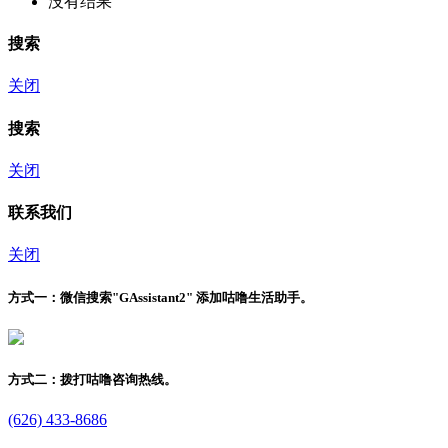
没有结果
搜索
关闭
搜索
关闭
联系我们
关闭
方式一：
微信搜索"
GAssistant2
" 添加咕噜生活助手。
方式二：
拨打咕噜咨询热线。
(626) 433-8686