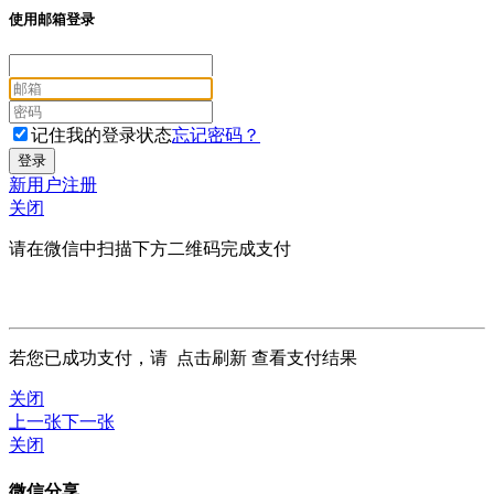
使用邮箱登录
记住我的登录状态
忘记密码？
新用户注册
关闭
请在微信中扫描下方二维码完成支付
若您已成功支付，请
点击刷新
查看支付结果
关闭
上一张
下一张
关闭
微信分享