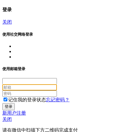
登录
关闭
使用社交网络登录
使用邮箱登录
记住我的登录状态
忘记密码？
新用户注册
关闭
请在微信中扫描下方二维码完成支付