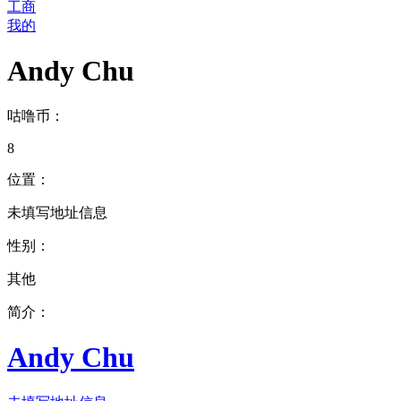
工商
我的
Andy Chu
咕噜币：
8
位置：
未填写地址信息
性别：
其他
简介：
Andy Chu