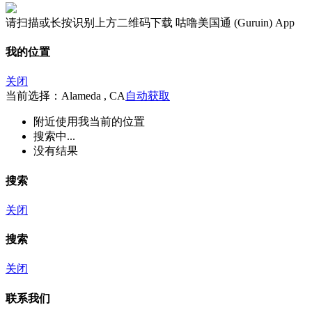
请扫描或长按识别上方二维码下载 咕噜美国通 (Guruin) App
我的位置
关闭
当前选择：Alameda , CA
自动获取
附近
使用我当前的位置
搜索中...
没有结果
搜索
关闭
搜索
关闭
联系我们