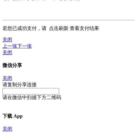
若您已成功支付，请
点击刷新
查看支付结果
关闭
上一张
下一张
关闭
微信分享
关闭
请复制分享连接
请在微信中扫描下方二维码
下载 App
关闭