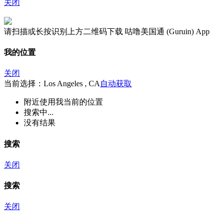
关闭
请扫描或长按识别上方二维码下载 咕噜美国通 (Guruin) App
我的位置
关闭
当前选择：Los Angeles , CA
自动获取
附近
使用我当前的位置
搜索中...
没有结果
搜索
关闭
搜索
关闭