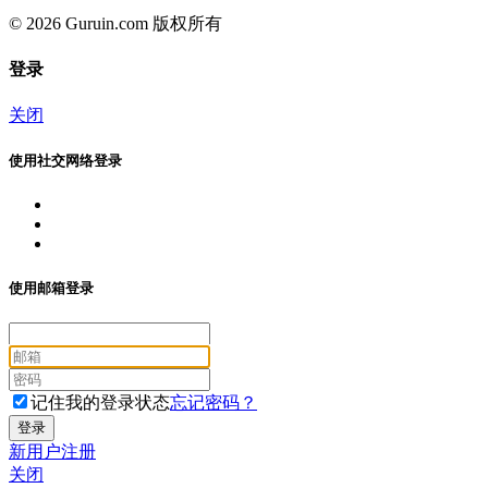
© 2026 Guruin.com 版权所有
登录
关闭
使用社交网络登录
使用邮箱登录
记住我的登录状态
忘记密码？
新用户注册
关闭