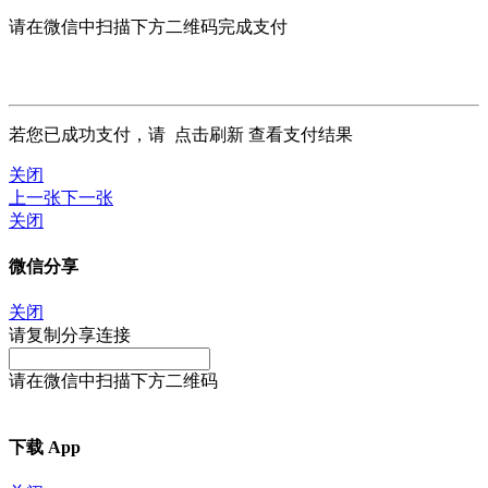
请在微信中扫描下方二维码完成支付
若您已成功支付，请
点击刷新
查看支付结果
关闭
上一张
下一张
关闭
微信分享
关闭
请复制分享连接
请在微信中扫描下方二维码
下载 App