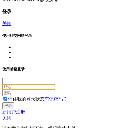
登录
关闭
使用社交网络登录
使用邮箱登录
记住我的登录状态
忘记密码？
新用户注册
关闭