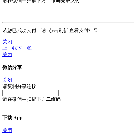
请在微信中扫描下方二维码完成支付
若您已成功支付，请
点击刷新
查看支付结果
关闭
上一张
下一张
关闭
微信分享
关闭
请复制分享连接
请在微信中扫描下方二维码
下载 App
关闭