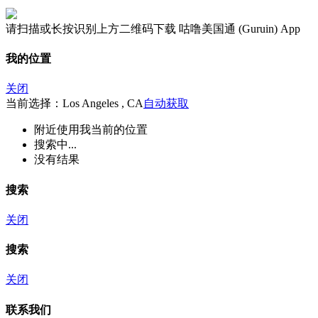
请扫描或长按识别上方二维码下载 咕噜美国通 (Guruin) App
我的位置
关闭
当前选择：Los Angeles , CA
自动获取
附近
使用我当前的位置
搜索中...
没有结果
搜索
关闭
搜索
关闭
联系我们