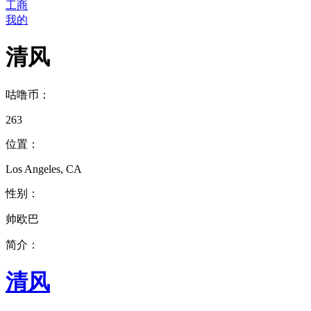
工商
我的
清风
咕噜币：
263
位置：
Los Angeles, CA
性别：
帅欧巴
简介：
清风